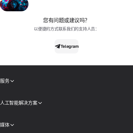
您有问题或建议吗？
以便捷的方式联系我们的支持人员：
Telegram
服务
移动代理
住宅代理
短信激活
人工智能解决方案
虚拟卡片
AI 搜索代理专用代理
声誉检查
Claude 代理基础设施
代理目录
AI代理的代理服务器
媒体
免费代理
查看所有
博客和文章