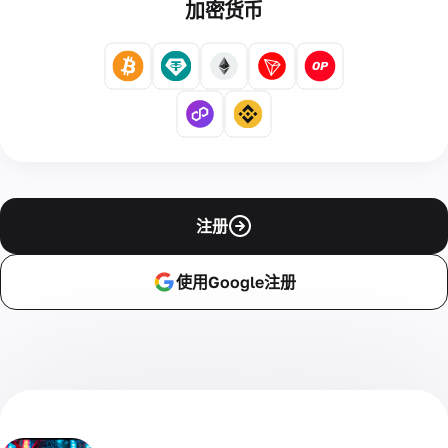
加密货币
注册
使用Google注册