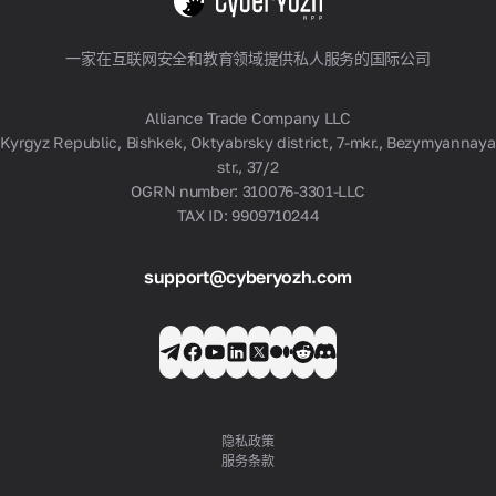
波兰
查看所有
一家在互联网安全和教育领域提供私人服务的国际公司
Alliance Trade Company LLC
Kyrgyz Republic, Bishkek, Oktyabrsky district, 7-mkr., Bezymyannaya
str., 37/2
OGRN number: 310076-3301-LLC
TAX ID: 9909710244
support@cyberyozh.com
隐私政策
服务条款