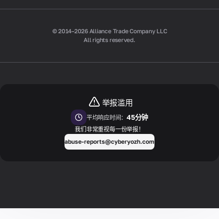
© 2014–2026 Alliance Trade Company LLC
All rights reserved.
举报滥用
45分钟
平均响应时间：
我们非常重视每一份举报！
abuse-reports@cyberyozh.com