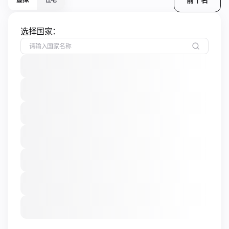
选择国家：