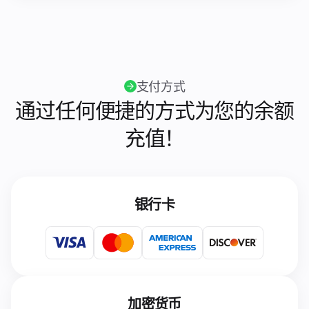
支付方式
通过任何便捷的方式为您的余额
充值！
银行卡
加密货币