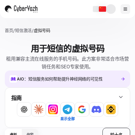
首页
/
短信激活
/
虚拟号码
用于短信的虚拟号码
租用兼容主流在线服务的手机号码。此方案非常适合市场营
销任务和SEO专家使用。
AIO：短信服务如何帮助提升神经网络的可见性
指南
显示全部
前十名
虚拟
住宅