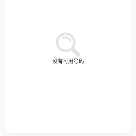
没有可用号码