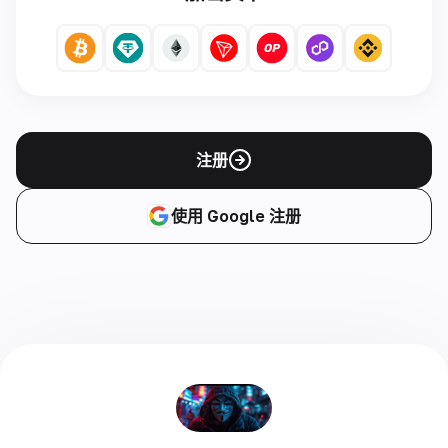
注册
使用 Google 注册