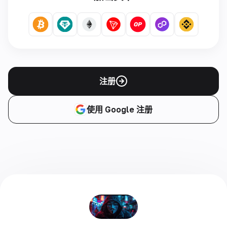
注册
使用 Google 注册