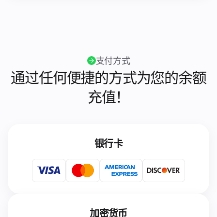
支付方式
通过任何便捷的方式为您的余额
充值！
银行卡
加密货币