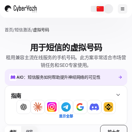
首页
/
短信激活
/
虚拟号码
用于短信的虚拟号码
租用兼容主流在线服务的手机号码。此方案非常适合市场营
销任务和SEO专家使用。
AIO：短信服务如何帮助提升神经网络的可见性
指南
显示全部
前十名
虚拟
住宅