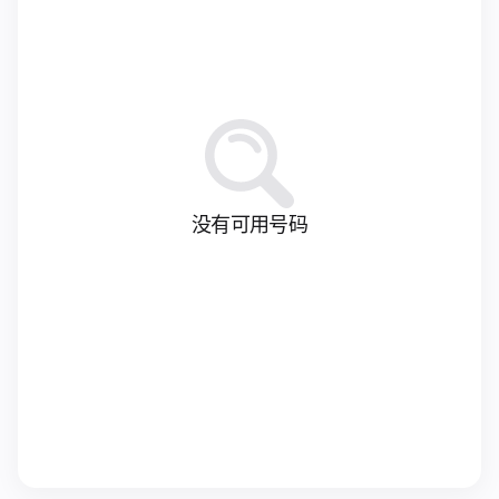
没有可用号码