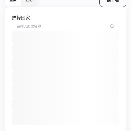
选择国家：