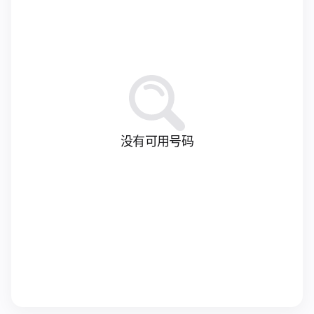
没有可用号码