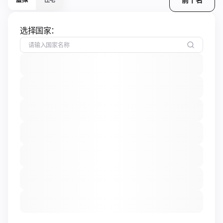
选择国家：