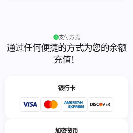
支付方式
通过任何便捷的方式为您的余额
充值！
银行卡
加密货币