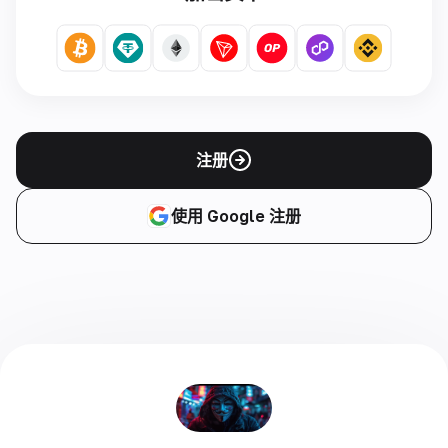
注册
使用 Google 注册