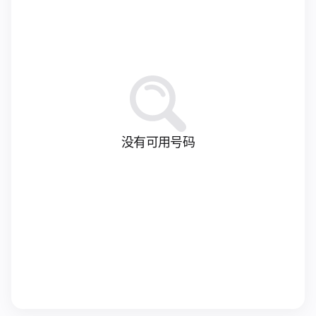
没有可用号码