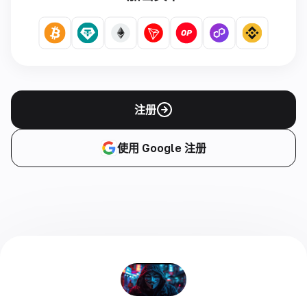
注册
使用 Google 注册