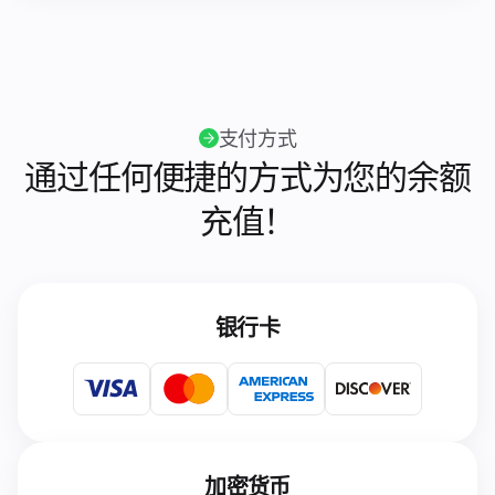
支付方式
通过任何便捷的方式为您的余额
充值！
银行卡
加密货币