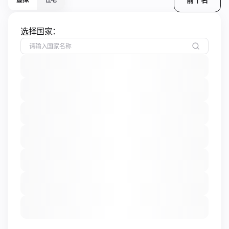
选择国家：