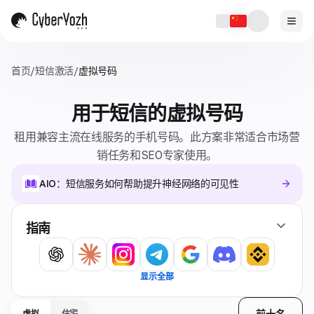
首页
/
短信激活
/
虚拟号码
用于短信的虚拟号码
租用兼容主流在线服务的手机号码。此方案非常适合市场营
销任务和SEO专家使用。
AIO：短信服务如何帮助提升神经网络的可见性
指南
显示全部
前十名
虚拟
住宅