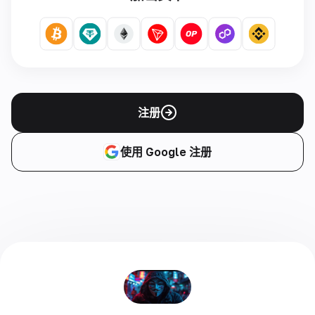
注册
使用 Google 注册