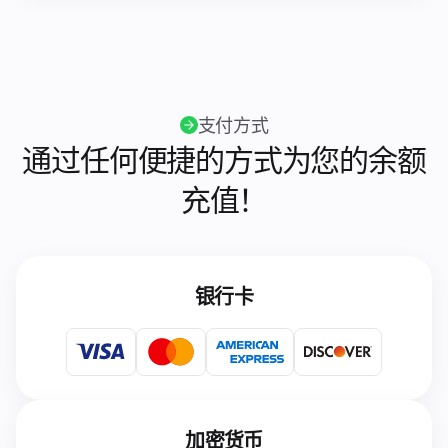
支付方式
通过任何便捷的方式为您的余额
充值！
银行卡
加密货币