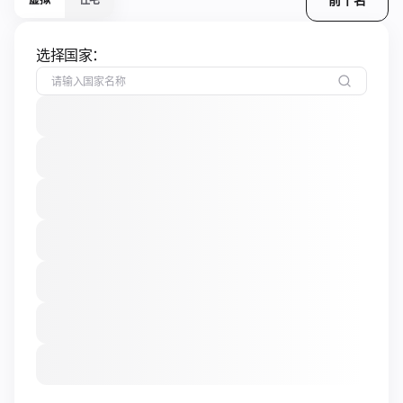
选择国家：