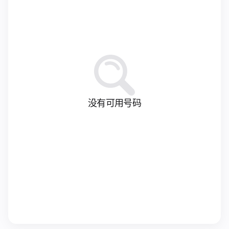
没有可用号码