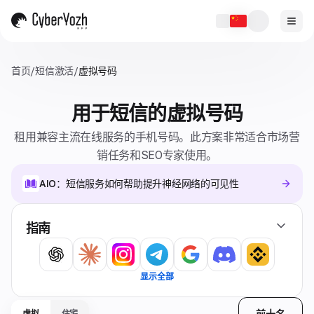
首页
/
短信激活
/
虚拟号码
用于短信的虚拟号码
租用兼容主流在线服务的手机号码。此方案非常适合市场营
销任务和SEO专家使用。
AIO：短信服务如何帮助提升神经网络的可见性
指南
显示全部
前十名
虚拟
住宅