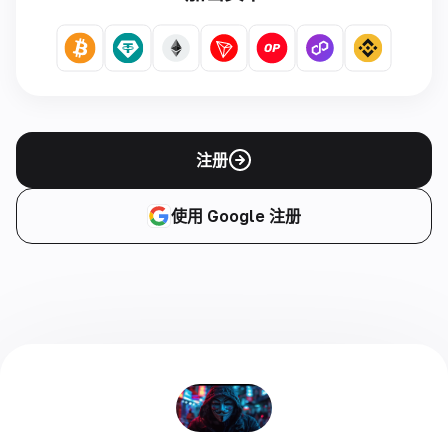
注册
使用 Google 注册