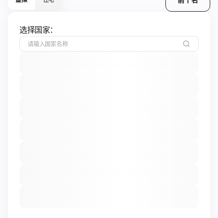
选择国家：