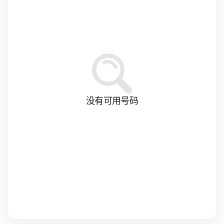
没有可用号码