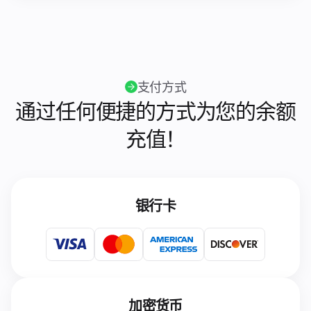
支付方式
通过任何便捷的方式为您的余额
充值！
银行卡
加密货币