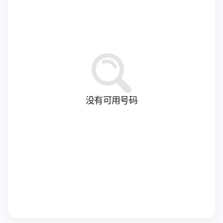
没有可用号码