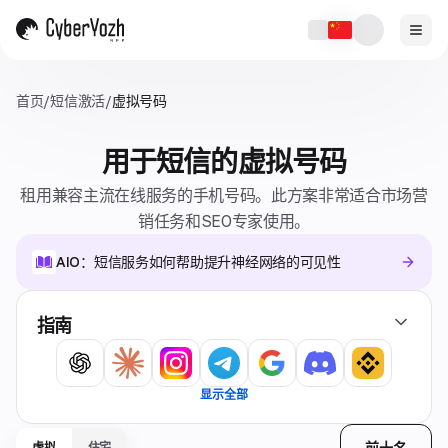
首页
/
短信激活
/
虚拟号码
用于短信的虚拟号码
租用兼容主流在线服务的手机号码。此方案非常适合市场营
销任务和SEO专家使用。
AIO：短信服务如何帮助提升神经网络的可见性
指南
显示全部
前十名
虚拟
住宅