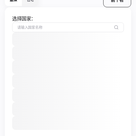
选择国家：