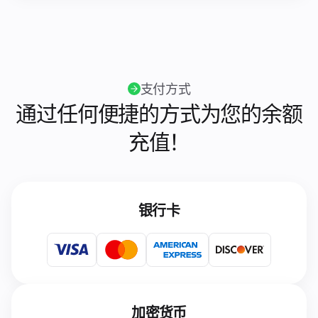
支付方式
通过任何便捷的方式为您的余额
充值！
银行卡
加密货币