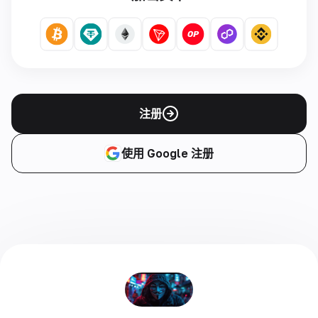
注册
使用 Google 注册