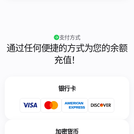
支付方式
通过任何便捷的方式为您的余额
充值！
银行卡
加密货币