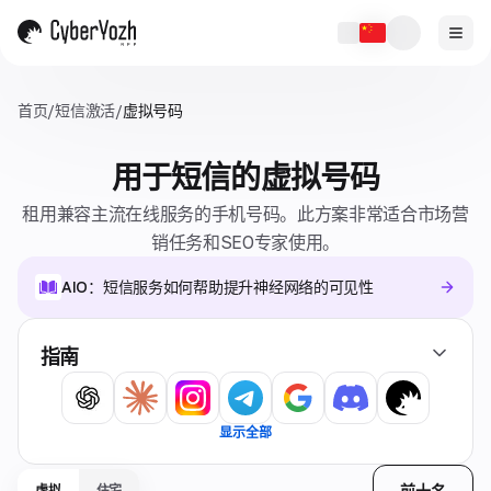
首页
/
短信激活
/
虚拟号码
用于短信的虚拟号码
租用兼容主流在线服务的手机号码。此方案非常适合市场营
销任务和SEO专家使用。
AIO：短信服务如何帮助提升神经网络的可见性
指南
显示全部
前十名
虚拟
住宅