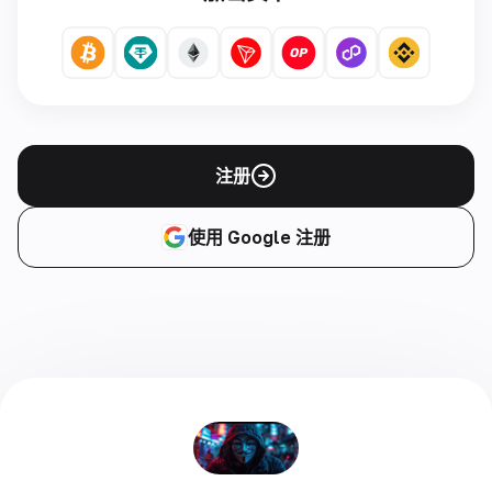
注册
使用 Google 注册