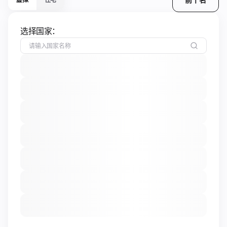
选择国家：