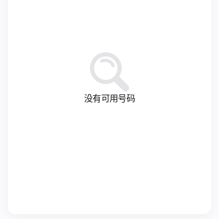
没有可用号码