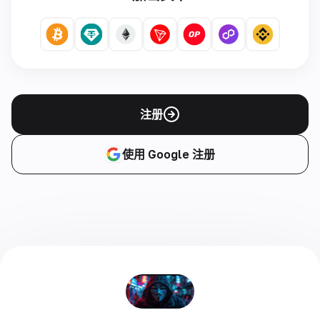
注册
使用 Google 注册