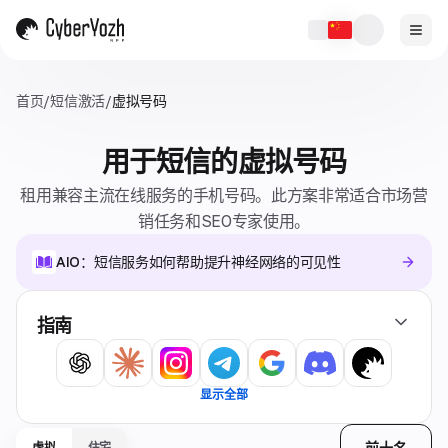
首页
/
短信激活
/
虚拟号码
用于短信的虚拟号码
租用兼容主流在线服务的手机号码。此方案非常适合市场营
销任务和SEO专家使用。
AIO：短信服务如何帮助提升神经网络的可见性
指南
显示全部
前十名
虚拟
住宅