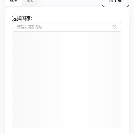
选择国家：