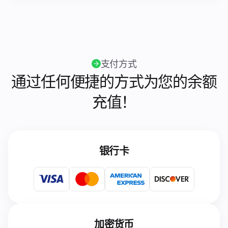
支付方式
通过任何便捷的方式为您的余额
充值！
银行卡
加密货币