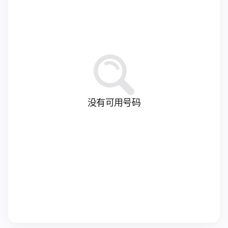
没有可用号码