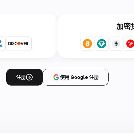
加密
注册
使用 Google 注册