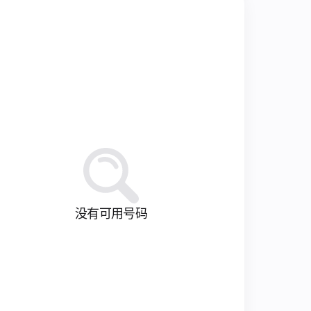
没有可用号码