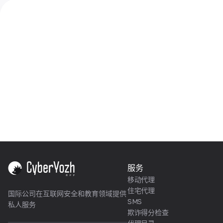
服务
移动代理
住宅代理
国际公司在互联网安全和教育领域提供
SMS
私人服务
欺诈得分检查