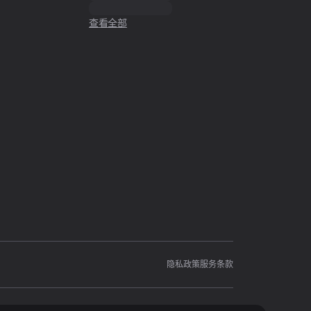
查看全部
隐私政策
服务条款