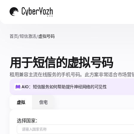
首页
/
短信激活
/
虚拟号码
用于短信的虚拟号码
租用兼容主流在线服务的手机号码。此方案非常适合市场营销
AIO：短信服务如何帮助提升神经网络的可见性
虚拟
住宅
选择国家：