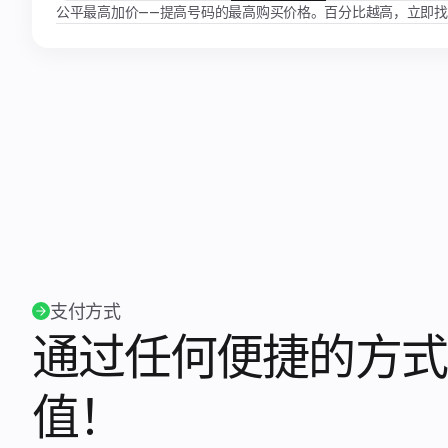
公平最高加价——提高号码的最高购买价格。百分比越高，立即
支付方式
通过任何便捷的方式
值！