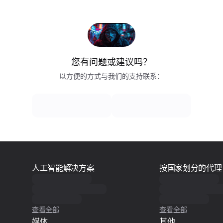
您有问题或建议吗？
以方便的方式与我们的支持联系：
人工智能解决方案
按国家划分的代理
查看全部
查看全部
媒体
其他