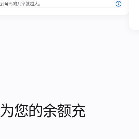
找到号码的几率就越大。
为您的余额充