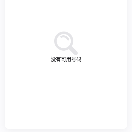
没有可用号码