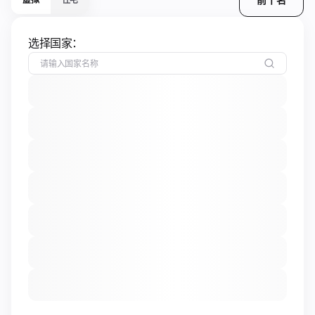
选择国家：