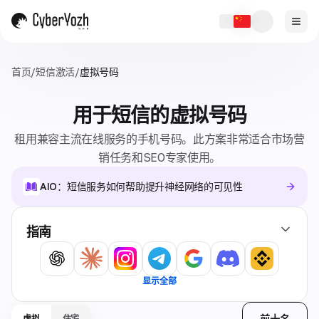
首页
/
短信激活
/
虚拟号码
用于短信的虚拟号码
租用兼容主流在线服务的手机号码。此方案非常适合市场营
销任务和SEO专家使用。
AIO：短信服务如何帮助提升神经网络的可见性
指南
显示全部
前十名
虚拟
住宅