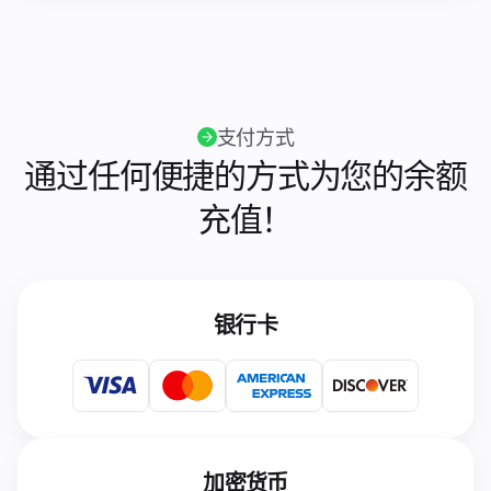
支付方式
通过任何便捷的方式为您的余额
充值！
银行卡
加密货币