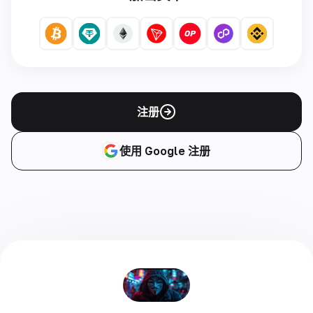
注册
使用 Google 注册