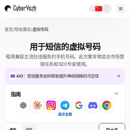
首页
/
短信激活
/
虚拟号码
用于短信的虚拟号码
租用兼容主流在线服务的手机号码。此方案非常适合市场营
销任务和SEO专家使用。
AIO：短信服务如何帮助提升神经网络的可见性
指南
显示全部
前十名
虚拟
住宅