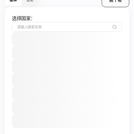
选择国家：