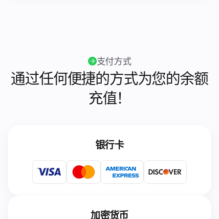
支付方式
通过任何便捷的方式为您的余额
充值！
银行卡
加密货币