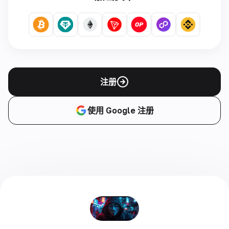
注册
使用 Google 注册