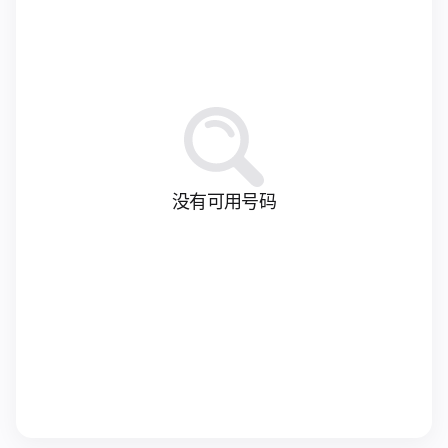
没有可用号码