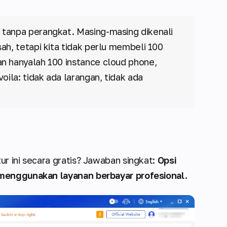
 tanpa perangkat. Masing-masing dikenali
ah, tetapi kita tidak perlu membeli 100
n hanyalah 100 instance cloud phone,
oila: tidak ada larangan, tidak ada
r ini secara gratis? Jawaban singkat:
Opsi
 menggunakan layanan berbayar profesional.