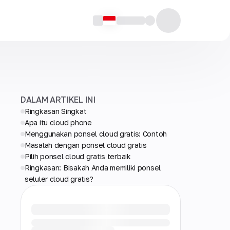
DALAM ARTIKEL INI
Ringkasan Singkat
Apa itu cloud phone
Menggunakan ponsel cloud gratis: Contoh
Masalah dengan ponsel cloud gratis
Pilih ponsel cloud gratis terbaik
Ringkasan: Bisakah Anda memiliki ponsel
seluler cloud gratis?