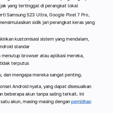
jejak yang tertinggal di perangkat lokal
erti Samsung S23 Ultra, Google Pixel 7 Pro,
ensimulasikan sidik jari perangkat keras yang
kinkan kustomisasi sistem yang mendalam,
ndroid standar
 menutup browser atau aplikasi mereka,
tidak terputus
tu, dan mengapa mereka sangat penting.
nsel Android nyata, yang dapat disesuaikan
beberapa akun tanpa saling terkait. Ini
n satu akun, masing-masing dengan
pemilihan