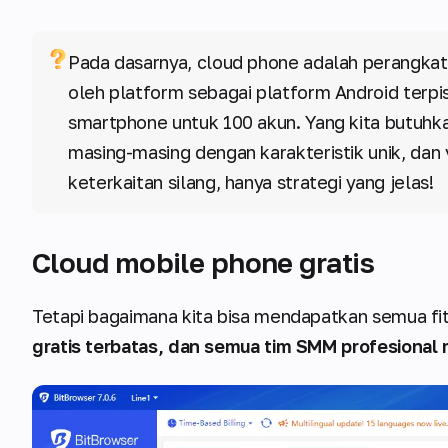
Pada dasarnya, cloud phone adalah perangkat
oleh platform sebagai platform Android terpis
smartphone untuk 100 akun. Yang kita butuhka
masing-masing dengan karakteristik unik, dan v
keterkaitan silang, hanya strategi yang jelas!
Cloud mobile phone gratis
Tetapi bagaimana kita bisa mendapatkan semua fitu
gratis terbatas, dan semua tim SMM profesional