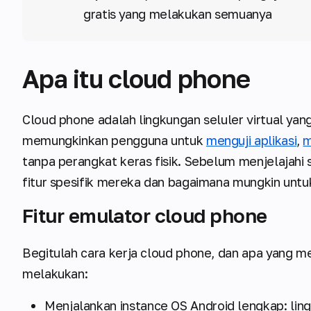
gratis yang melakukan semuanya
Apa itu cloud phone
Cloud phone adalah lingkungan seluler virtual yang
memungkinkan pengguna untuk
menguji aplikasi
,
m
tanpa perangkat keras fisik. Sebelum menjelajahi 
fitur spesifik mereka dan bagaimana mungkin untu
Fitur emulator cloud phone
Begitulah cara kerja cloud phone, dan apa yang
melakukan:
Menjalankan instance OS Android lengkap: lin