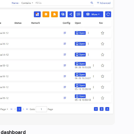
 dashboard