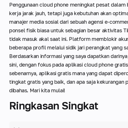
Penggunaan cloud phone meningkat pesat dalam b
kerja jarak jauh, tetapi juga kebutuhan akan opti
manajer media sosial dari sebuah agensi e-comm
ponsel fisik biasa untuk sebagian besar aktivitas
tidak masuk akal saat ini. Platform memblokir ak
beberapa profil melalui sidik jari perangkat yang
Berdasarkan informasi yang saya dapatkan darinya,
sini, dengan fokus pada aplikasi cloud phone grat
sebenarnya, aplikasi gratis mana yang dapat dipe
tingkat gratis yang baik, dan apa saja kekurangan
dibahas. Mari kita mulai!
Ringkasan Singkat