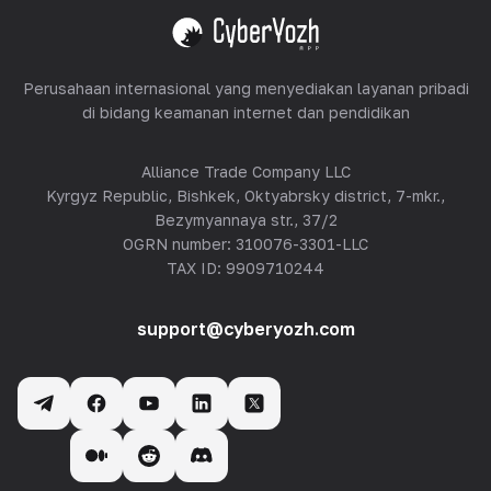
Lihat semua
Perusahaan internasional yang menyediakan layanan pribadi
di bidang keamanan internet dan pendidikan
Alliance Trade Company LLC
Kyrgyz Republic, Bishkek, Oktyabrsky district, 7-mkr.,
Bezymyannaya str., 37/2
OGRN number: 310076-3301-LLC
TAX ID: 9909710244
support@cyberyozh.com