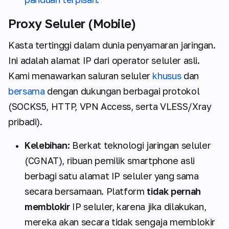
Proxy Seluler (Mobile)
Kasta tertinggi dalam dunia penyamaran jaringan.
Ini adalah alamat IP dari operator seluler asli.
Kami menawarkan saluran seluler
khusus
dan
bersama
dengan dukungan berbagai protokol
(SOCKS5, HTTP, VPN Access, serta VLESS/Xray
pribadi).
Kelebihan:
Berkat teknologi jaringan seluler
(CGNAT), ribuan pemilik smartphone asli
berbagi satu alamat IP seluler yang sama
secara bersamaan. Platform
tidak pernah
memblokir
IP seluler, karena jika dilakukan,
mereka akan secara tidak sengaja memblokir