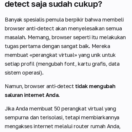
detect saja sudah cukup?
Banyak spesialis pemula berpikir bahwa membeli
browser anti-detect akan menyelesaikan semua
masalah. Memang, browser seperti itu melakukan
tugas pertama dengan sangat baik. Mereka
membuat «perangkat virtual» yang unik untuk
setiap profil (mengubah font, kartu grafis, data
sistem operasi).
Namun, browser anti-detect
tidak mengubah
saluran internet Anda
.
Jika Anda membuat 50 perangkat virtual yang
sempurna dan terisolasi, tetapi membiarkannya
mengakses internet melalui router rumah Anda,