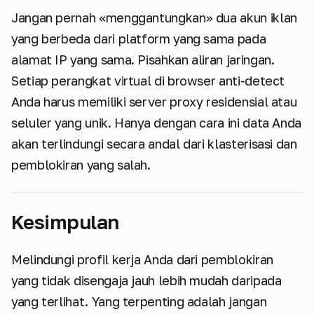
Jangan pernah «menggantungkan» dua akun iklan
yang berbeda dari platform yang sama pada
alamat IP yang sama. Pisahkan aliran jaringan.
Setiap perangkat virtual di browser anti-detect
Anda harus memiliki server proxy residensial atau
seluler yang unik. Hanya dengan cara ini data Anda
akan terlindungi secara andal dari klasterisasi dan
pemblokiran yang salah.
Kesimpulan
Melindungi profil kerja Anda dari pemblokiran
yang tidak disengaja jauh lebih mudah daripada
yang terlihat. Yang terpenting adalah jangan