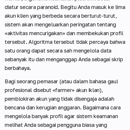
diatur secara paranoid. Begitu Anda masuk ke lima
akun klien yang berbeda secara berturut-turut,
sistem akan mengeluarkan peringatan tentang
«aktivitas mencurigakan» dan membekukan profil
tersebut. Algoritma tersebut tidak percaya bahwa
satu orang dapat secara sah mengelola data
sebanyak itu dan menganggap Anda sebagai skrip
berbahaya.
Bagi seorang pemasar (atau dalam bahasa gaul
profesional disebut «farmer» akun iklan),
pemblokiran akun yang tidak disengaja adalah
bencana dan kerugian anggaran. Bagaimana cara
mengelola banyak profil agar sistem keamanan
melihat Anda sebagai pengguna biasa yang