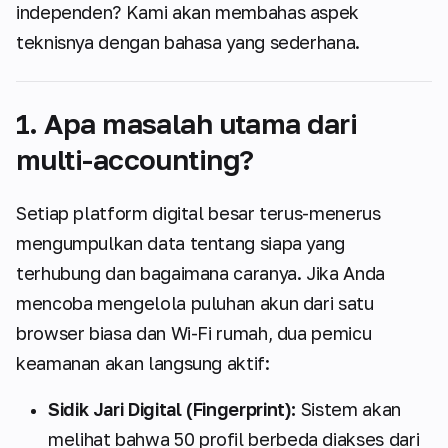
independen? Kami akan membahas aspek
teknisnya dengan bahasa yang sederhana.
1. Apa masalah utama dari
multi-accounting?
Setiap platform digital besar terus-menerus
mengumpulkan data tentang siapa yang
terhubung dan bagaimana caranya. Jika Anda
mencoba mengelola puluhan akun dari satu
browser biasa dan Wi-Fi rumah, dua pemicu
keamanan akan langsung aktif:
Sidik Jari Digital (Fingerprint):
Sistem akan
melihat bahwa 50 profil berbeda diakses dari