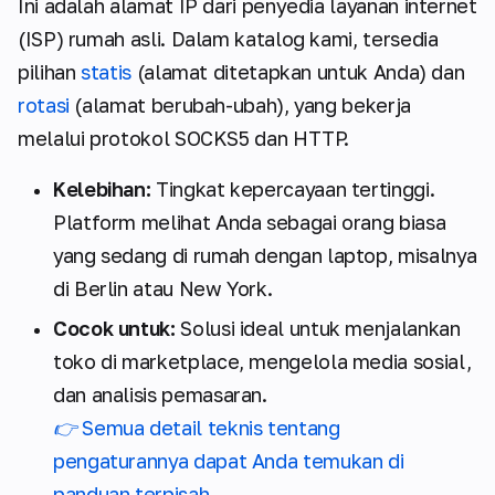
Ini adalah alamat IP dari penyedia layanan internet
(ISP) rumah asli. Dalam katalog kami, tersedia
pilihan
statis
(alamat ditetapkan untuk Anda) dan
rotasi
(alamat berubah-ubah), yang bekerja
melalui protokol SOCKS5 dan HTTP.
Kelebihan:
Tingkat kepercayaan tertinggi.
Platform melihat Anda sebagai orang biasa
yang sedang di rumah dengan laptop, misalnya
di Berlin atau New York.
Cocok untuk:
Solusi ideal untuk menjalankan
toko di marketplace, mengelola media sosial,
dan analisis pemasaran.
👉 Semua detail teknis tentang
pengaturannya dapat Anda temukan di
panduan terpisah.