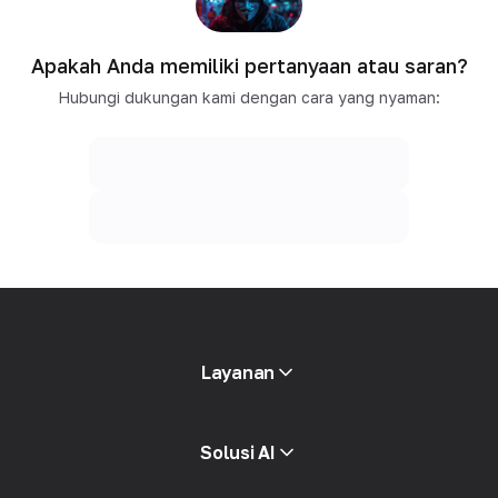
Apakah Anda memiliki pertanyaan atau saran?
Hubungi dukungan kami dengan cara yang nyaman:
Layanan
Proxy mobile
Solusi AI
Proxy residensial
SMS