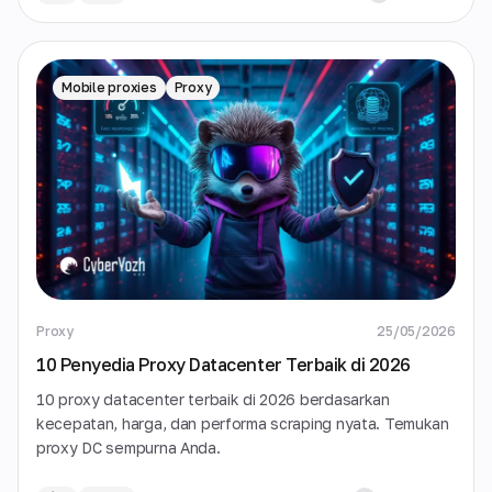
Mobile proxies
Proxy
Proxy
25/05/2026
10 Penyedia Proxy Datacenter Terbaik di 2026
10 proxy datacenter terbaik di 2026 berdasarkan
kecepatan, harga, dan performa scraping nyata. Temukan
proxy DC sempurna Anda.