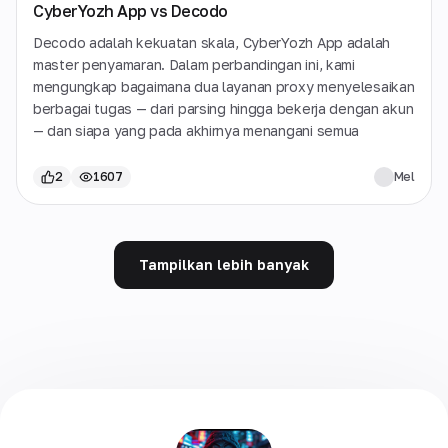
CyberYozh App vs Decodo
Decodo adalah kekuatan skala, CyberYozh App adalah
master penyamaran. Dalam perbandingan ini, kami
mengungkap bagaimana dua layanan proxy menyelesaikan
berbagai tugas — dari parsing hingga bekerja dengan akun
— dan siapa yang pada akhirnya menangani semua
2
1607
Mel
Tampilkan lebih banyak