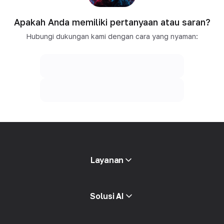
Apakah Anda memiliki pertanyaan atau saran?
Hubungi dukungan kami dengan cara yang nyaman:
Layanan
Proxy mobile
Solusi AI
Proxy residensial
SMS