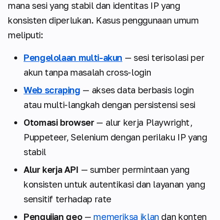
mana sesi yang stabil dan identitas IP yang
konsisten diperlukan. Kasus penggunaan umum
meliputi:
Pengelolaan multi-akun
— sesi terisolasi per
akun tanpa masalah cross-login
Web scraping
— akses data berbasis login
atau multi-langkah dengan persistensi sesi
Otomasi browser
— alur kerja Playwright,
Puppeteer, Selenium dengan perilaku IP yang
stabil
Alur kerja API
— sumber permintaan yang
konsisten untuk autentikasi dan layanan yang
sensitif terhadap rate
Pengujian geo
—
memeriksa iklan
dan konten