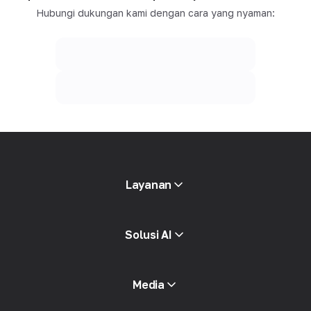
Hubungi dukungan kami dengan cara yang nyaman:
Layanan
Proxy mobile
Solusi AI
Proxy residensial
SMS
Pemeriksaan Skor Penipuan
Media
Katalog Proxy
Proxy gratis