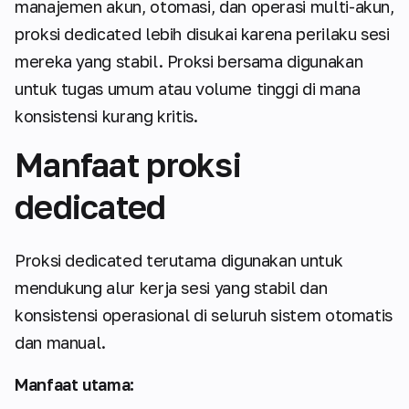
manajemen akun, otomasi, dan operasi multi-akun,
proksi dedicated lebih disukai karena perilaku sesi
mereka yang stabil. Proksi bersama digunakan
untuk tugas umum atau volume tinggi di mana
konsistensi kurang kritis.
Manfaat proksi
dedicated
Proksi dedicated terutama digunakan untuk
mendukung alur kerja sesi yang stabil dan
konsistensi operasional di seluruh sistem otomatis
dan manual.
Manfaat utama: