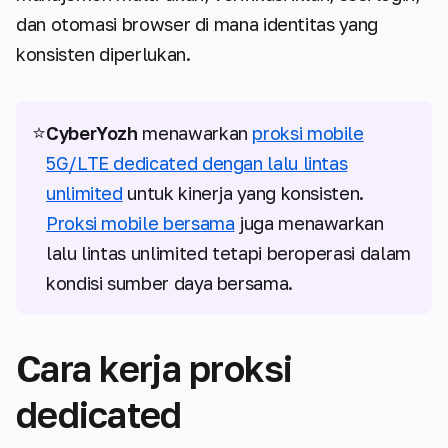
dan otomasi browser di mana identitas yang
konsisten diperlukan.
⭐
CyberYozh
menawarkan
proksi mobile
5G/LTE dedicated dengan lalu lintas
unlimited
untuk kinerja yang konsisten.
Proksi mobile bersama
juga menawarkan
lalu lintas unlimited tetapi beroperasi dalam
kondisi sumber daya bersama.
Cara kerja proksi
dedicated