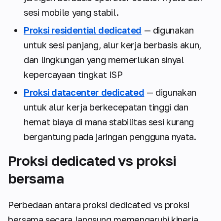
sesi mobile yang stabil.
Proksi residential dedicated
— digunakan
untuk sesi panjang, alur kerja berbasis akun,
dan lingkungan yang memerlukan sinyal
kepercayaan tingkat ISP
Proksi datacenter dedicated
— digunakan
untuk alur kerja berkecepatan tinggi dan
hemat biaya di mana stabilitas sesi kurang
bergantung pada jaringan pengguna nyata.
Proksi dedicated vs proksi
bersama
Perbedaan antara proksi dedicated vs proksi
bersama secara langsung memengaruhi kinerja,