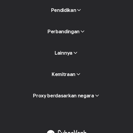
Lihat semua
Blog dan Artikel
Pendidikan
Mitra
Siaran Pers
Buku gratis
Perbandingan
Lainnya
Akses API
Kemitraan
Integrasi
Glosarium
Lihat semua
Program Mitra
Proxy berdasarkan negara
Dijual kembali
Peralatan Hosting
Lihat semua