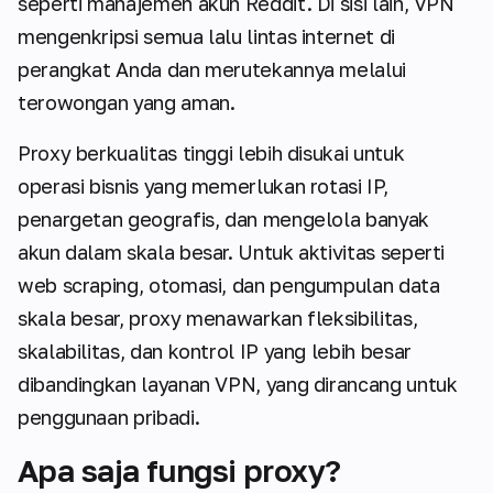
seperti manajemen akun Reddit. Di sisi lain, VPN
mengenkripsi semua lalu lintas internet di
perangkat Anda dan merutekannya melalui
terowongan yang aman.
Proxy berkualitas tinggi lebih disukai untuk
operasi bisnis yang memerlukan rotasi IP,
penargetan geografis, dan mengelola banyak
akun dalam skala besar. Untuk aktivitas seperti
web scraping, otomasi, dan pengumpulan data
skala besar, proxy menawarkan fleksibilitas,
skalabilitas, dan kontrol IP yang lebih besar
dibandingkan layanan VPN, yang dirancang untuk
penggunaan pribadi.
Apa saja fungsi proxy?