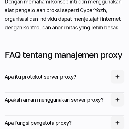
Dengan memahami konsep inti dan menggunakan
alat pengelolaan proksi seperti CyberYozh,
organisasi dan individu dapat menjelajahi internet
dengan kontrol dan anonimitas yang lebih besar.
FAQ tentang manajemen proxy
Apa itu protokol server proxy?
Apakah aman menggunakan server proxy?
Apa fungsi pengelola proxy?