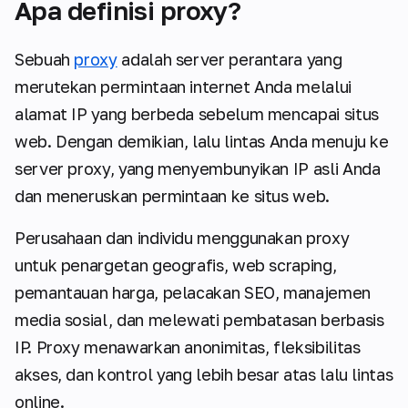
Apa definisi proxy?
Sebuah
proxy
adalah server perantara yang
merutekan permintaan internet Anda melalui
alamat IP yang berbeda sebelum mencapai situs
web. Dengan demikian, lalu lintas Anda menuju ke
server proxy, yang menyembunyikan IP asli Anda
dan meneruskan permintaan ke situs web.
Perusahaan dan individu menggunakan proxy
untuk penargetan geografis, web scraping,
pemantauan harga, pelacakan SEO, manajemen
media sosial, dan melewati pembatasan berbasis
IP. Proxy menawarkan anonimitas, fleksibilitas
akses, dan kontrol yang lebih besar atas lalu lintas
online.