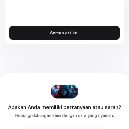
Semua artikel
Apakah Anda memiliki pertanyaan atau saran?
Hubungi dukungan kami dengan cara yang nyaman: