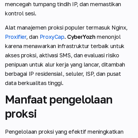
mencegah tumpang tindih IP, dan memastikan
kontrol sesi.
Alat manajemen proksi populer termasuk Nginx,
Proxifier
, dan
ProxyCap
.
CyberYozh
menonjol
karena menawarkan infrastruktur terbaik untuk
akses proksi, aktivasi SMS, dan evaluasi risiko
penipuan untuk alur kerja yang lancar, ditambah
berbagai IP residensial, seluler, ISP, dan pusat
data berkualitas tinggi.
Manfaat pengelolaan
proksi
Pengelolaan proksi yang efektif meningkatkan