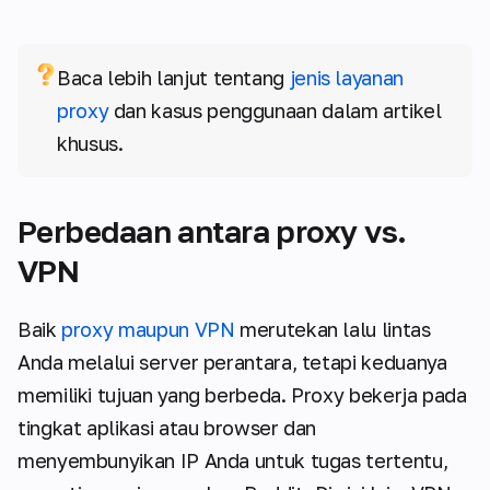
Baca lebih lanjut tentang
jenis layanan
proxy
dan kasus penggunaan dalam artikel
khusus.
Perbedaan antara proxy vs.
VPN
Baik
proxy maupun VPN
merutekan lalu lintas
Anda melalui server perantara, tetapi keduanya
memiliki tujuan yang berbeda. Proxy bekerja pada
tingkat aplikasi atau browser dan
menyembunyikan IP Anda untuk tugas tertentu,