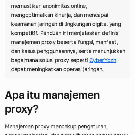
memastikan anonimitas online,
mengoptimalkan kinerja, dan mencapai
keamanan jaringan di lingkungan digital yang
kompetitif. Panduan ini menjelaskan definisi
manajemen proxy beserta fungsi, manfaat,
dan kasus penggunaannya, serta menunjukkan
bagaimana solusi proxy seperti
CyberYozh
dapat meningkatkan operasi jaringan.
Apa itu manajemen
proxy?
Manajemen proxy mencakup pengaturan,