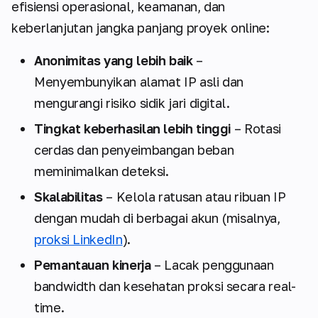
efisiensi operasional, keamanan, dan
keberlanjutan jangka panjang proyek online:
Anonimitas yang lebih baik
–
Menyembunyikan alamat IP asli dan
mengurangi risiko sidik jari digital.
Tingkat keberhasilan lebih tinggi
– Rotasi
cerdas dan penyeimbangan beban
meminimalkan deteksi.
Skalabilitas
– Kelola ratusan atau ribuan IP
dengan mudah di berbagai akun (misalnya,
proksi LinkedIn
).
Pemantauan kinerja
– Lacak penggunaan
bandwidth dan kesehatan proksi secara real-
time.