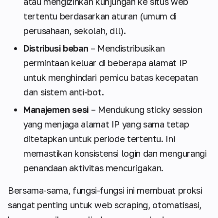
atau mengizinkan kunjungan ke situs web
tertentu berdasarkan aturan (umum di
perusahaan, sekolah, dll).
Distribusi beban
– Mendistribusikan
permintaan keluar di beberapa alamat IP
untuk menghindari pemicu batas kecepatan
dan sistem anti-bot.
Manajemen sesi
– Mendukung sticky session
yang menjaga alamat IP yang sama tetap
ditetapkan untuk periode tertentu. Ini
memastikan konsistensi login dan mengurangi
penandaan aktivitas mencurigakan.
Bersama-sama, fungsi-fungsi ini membuat proksi
sangat penting untuk web scraping, otomatisasi,