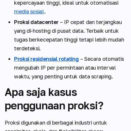
kepercayaan tinggi, ideal untuk otomatisasi
media sosial
.
Proksi datacenter
– IP cepat dan terjangkau
yang di-hosting di pusat data. Terbaik untuk
tugas berkecepatan tinggi tetapi lebih mudah
terdeteksi.
Proksi residensial rotating
– Secara otomatis
mengubah IP per permintaan atau interval
waktu, yang penting untuk data scraping.
Apa saja kasus
penggunaan proksi?
Proksi digunakan di berbagai industri untuk