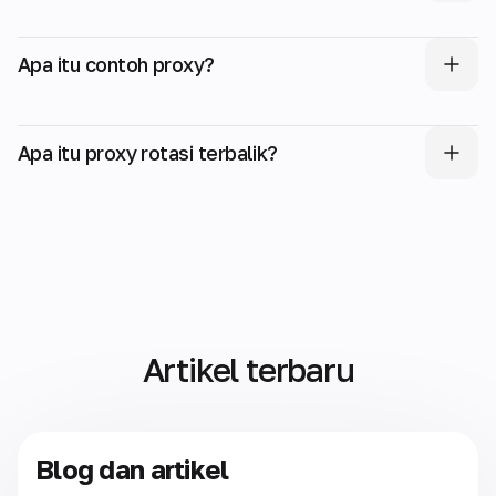
Apa itu contoh proxy?
Apa itu proxy rotasi terbalik?
Artikel terbaru
Blog dan artikel