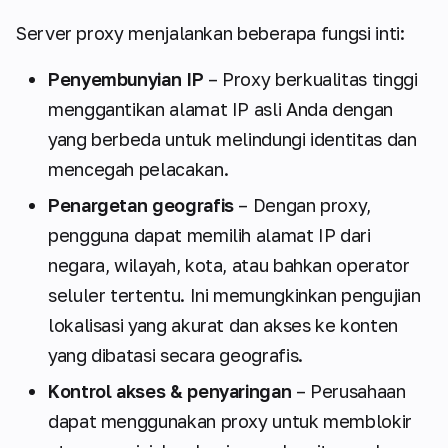
Server proxy menjalankan beberapa fungsi inti:
Penyembunyian IP
– Proxy berkualitas tinggi
menggantikan alamat IP asli Anda dengan
yang berbeda untuk melindungi identitas dan
mencegah pelacakan.
Penargetan geografis
– Dengan proxy,
pengguna dapat memilih alamat IP dari
negara, wilayah, kota, atau bahkan operator
seluler tertentu. Ini memungkinkan pengujian
lokalisasi yang akurat dan akses ke konten
yang dibatasi secara geografis.
Kontrol akses & penyaringan
– Perusahaan
dapat menggunakan proxy untuk memblokir