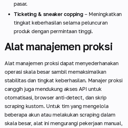
pasar.
Ticketing & sneaker copping
– Meningkatkan
tingkat keberhasilan selama peluncuran
produk dengan permintaan tinggi.
Alat manajemen proksi
Alat manajemen proksi dapat menyederhanakan
operasi skala besar sambil memaksimalkan
stabilitas dan tingkat keberhasilan. Manajer proksi
canggih juga mendukung akses API untuk
otomatisasi, browser anti-detect, dan skrip
scraping kustom. Untuk tim yang mengelola
beberapa akun atau melakukan scraping dalam
skala besar, alat ini mengurangi pekerjaan manual,