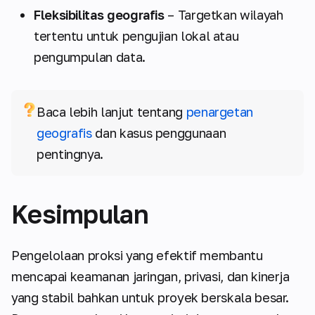
Fleksibilitas geografis
– Targetkan wilayah
tertentu untuk pengujian lokal atau
pengumpulan data.
Baca lebih lanjut tentang
penargetan
geografis
dan kasus penggunaan
pentingnya.
Kesimpulan
Pengelolaan proksi yang efektif membantu
mencapai keamanan jaringan, privasi, dan kinerja
yang stabil bahkan untuk proyek berskala besar.