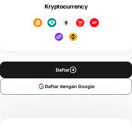
Kryptocurrency
Daftar
Daftar dengan Google