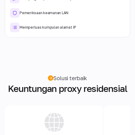
Pemeriksaan keamanan LAN
Memperluas kumpulan alamat IP
Solusi terbaik
Keuntungan proxy residensial