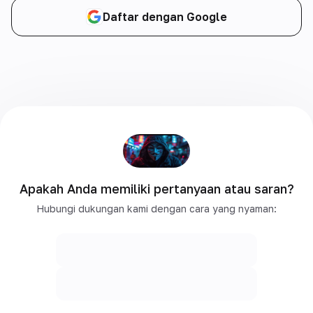
Daftar dengan Google
Apakah Anda memiliki pertanyaan atau saran?
Hubungi dukungan kami dengan cara yang nyaman: