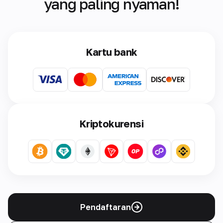
yang paling nyaman!
Kartu bank
Kriptokurensi
Pendaftaran