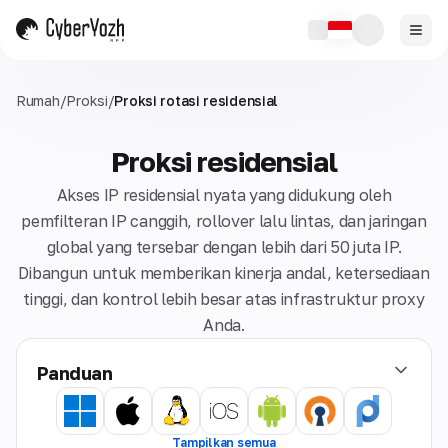
Rumah
/
Proksi
/
Proksi rotasi residensial
Proksi residensial
Akses IP residensial nyata yang didukung oleh
pemfilteran IP canggih, rollover lalu lintas, dan jaringan
global yang tersebar dengan lebih dari 50 juta IP.
Dibangun untuk memberikan kinerja andal, ketersediaan
tinggi, dan kontrol lebih besar atas infrastruktur proxy
Anda.
Panduan
Tampilkan semua