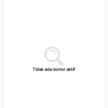
Tidak ada nomor aktif