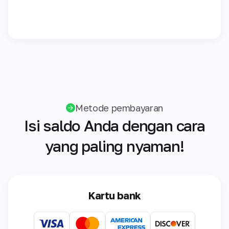
Metode pembayaran
Isi saldo Anda dengan cara
yang paling nyaman!
Kartu bank