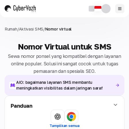
Rumah
/
Aktivasi SMS
/
Nomor virtual
Nomor Virtual untuk SMS
Sewa nomor ponsel yang kompatibel dengan layanan
online populer. Solusi ini sangat cocok untuk tugas
pemasaran dan spesialis SEO.
AIO: bagaimana layanan SMS membantu
meningkatkan visibilitas dalam jaringan saraf
Panduan
Tampilkan semua