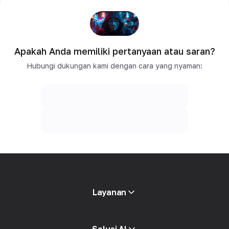
Apakah Anda memiliki pertanyaan atau saran?
Hubungi dukungan kami dengan cara yang nyaman:
Layanan
Proxy mobile