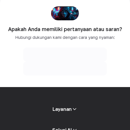
Apakah Anda memiliki pertanyaan atau saran?
Hubungi dukungan kami dengan cara yang nyaman:
Layanan
Proxy mobile