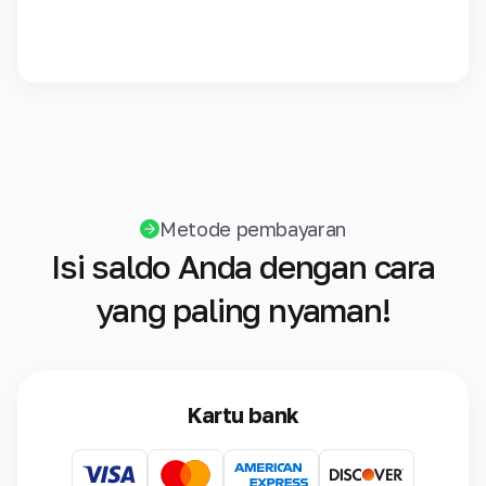
Metode pembayaran
Isi saldo Anda dengan cara
yang paling nyaman!
Kartu bank