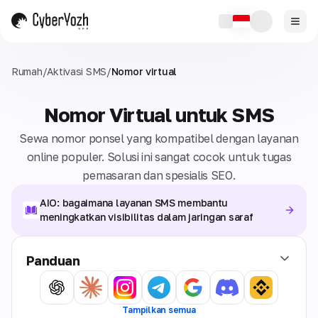
Rumah
/
Aktivasi SMS
/
Nomor virtual
Nomor Virtual untuk SMS
Sewa nomor ponsel yang kompatibel dengan layanan
online populer. Solusi ini sangat cocok untuk tugas
pemasaran dan spesialis SEO.
AIO: bagaimana layanan SMS membantu
meningkatkan visibilitas dalam jaringan saraf
Panduan
Tampilkan semua