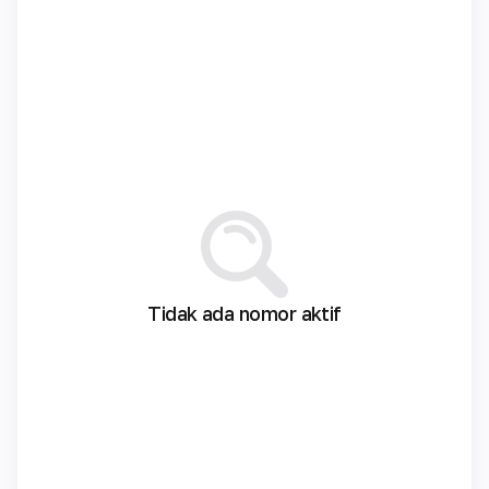
Tidak ada nomor aktif