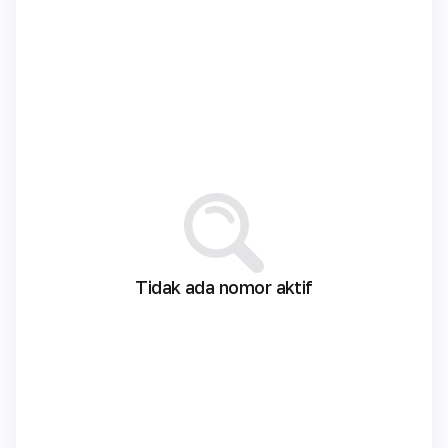
Tidak ada nomor aktif