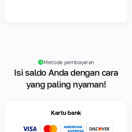
Metode pembayaran
Isi saldo Anda dengan cara
yang paling nyaman!
Kartu bank