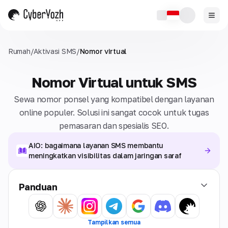
Rumah
/
Aktivasi SMS
/
Nomor virtual
Nomor Virtual untuk SMS
Sewa nomor ponsel yang kompatibel dengan layanan
online populer. Solusi ini sangat cocok untuk tugas
pemasaran dan spesialis SEO.
AIO: bagaimana layanan SMS membantu
meningkatkan visibilitas dalam jaringan saraf
Panduan
Tampilkan semua