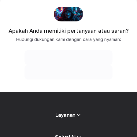
Apakah Anda memiliki pertanyaan atau saran?
Hubungi dukungan kami dengan cara yang nyaman:
Layanan
Proxy mobile