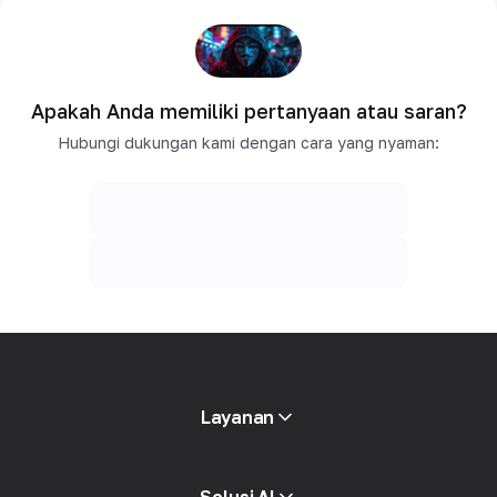
Apakah Anda memiliki pertanyaan atau saran?
Hubungi dukungan kami dengan cara yang nyaman:
Layanan
Proxy mobile