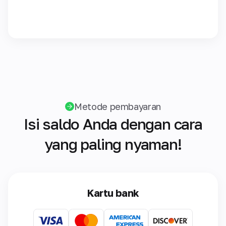
Metode pembayaran
Isi saldo Anda dengan cara
yang paling nyaman!
Kartu bank