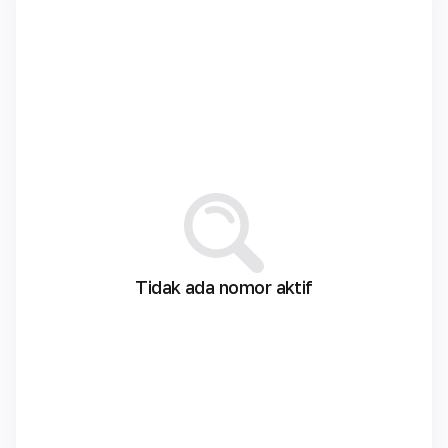
Tidak ada nomor aktif