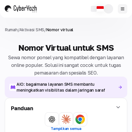
Rumah
/
Aktivasi SMS
/
Nomor virtual
Nomor Virtual untuk SMS
Sewa nomor ponsel yang kompatibel dengan layanan
online populer. Solusi ini sangat cocok untuk tugas
pemasaran dan spesialis SEO.
AIO: bagaimana layanan SMS membantu
meningkatkan visibilitas dalam jaringan saraf
Panduan
Tampilkan semua