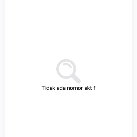
Tidak ada nomor aktif