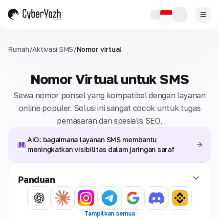
Rumah
/
Aktivasi SMS
/
Nomor virtual
Nomor Virtual untuk SMS
Sewa nomor ponsel yang kompatibel dengan layanan
online populer. Solusi ini sangat cocok untuk tugas
pemasaran dan spesialis SEO.
AIO: bagaimana layanan SMS membantu
meningkatkan visibilitas dalam jaringan saraf
Panduan
Tampilkan semua