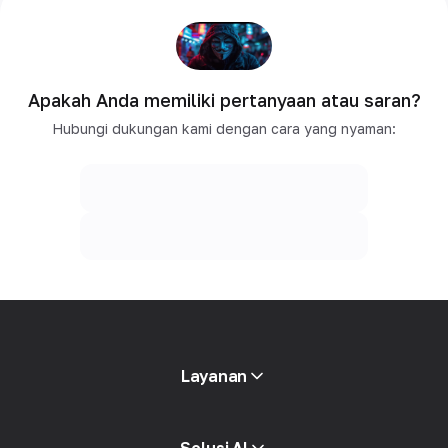
Apakah Anda memiliki pertanyaan atau saran?
Hubungi dukungan kami dengan cara yang nyaman:
Layanan
Proxy mobile