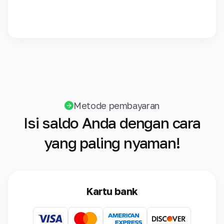
Metode pembayaran
Isi saldo Anda dengan cara
yang paling nyaman!
Kartu bank