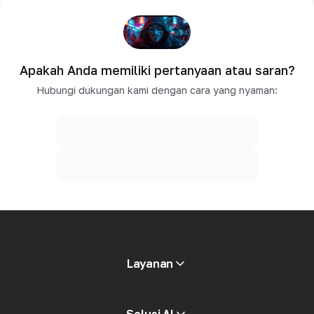
Apakah Anda memiliki pertanyaan atau saran?
Hubungi dukungan kami dengan cara yang nyaman:
Layanan
Proxy mobile