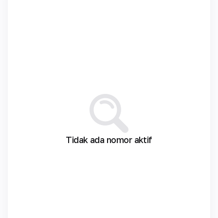
Tidak ada nomor aktif