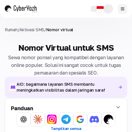
Rumah
/
Aktivasi SMS
/
Nomor virtual
Nomor Virtual untuk SMS
Sewa nomor ponsel yang kompatibel dengan layanan
online populer. Solusi ini sangat cocok untuk tugas
pemasaran dan spesialis SEO.
AIO: bagaimana layanan SMS membantu
meningkatkan visibilitas dalam jaringan saraf
Panduan
Tampilkan semua