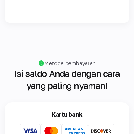
Metode pembayaran
Isi saldo Anda dengan cara
yang paling nyaman!
Kartu bank