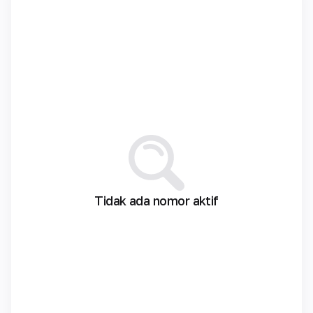
Tidak ada nomor aktif