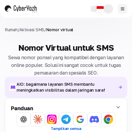
Rumah
/
Aktivasi SMS
/
Nomor virtual
Nomor Virtual untuk SMS
Sewa nomor ponsel yang kompatibel dengan layanan
online populer. Solusi ini sangat cocok untuk tugas
pemasaran dan spesialis SEO.
AIO: bagaimana layanan SMS membantu
meningkatkan visibilitas dalam jaringan saraf
Panduan
Tampilkan semua