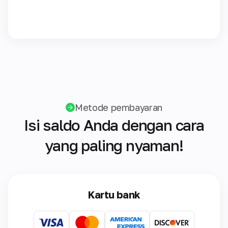
Metode pembayaran
Isi saldo Anda dengan cara
yang paling nyaman!
Kartu bank