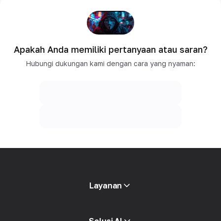
Apakah Anda memiliki pertanyaan atau saran?
Hubungi dukungan kami dengan cara yang nyaman:
Layanan
Proxy mobile