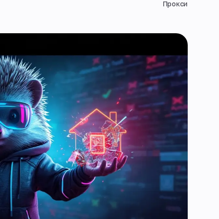
Прокси