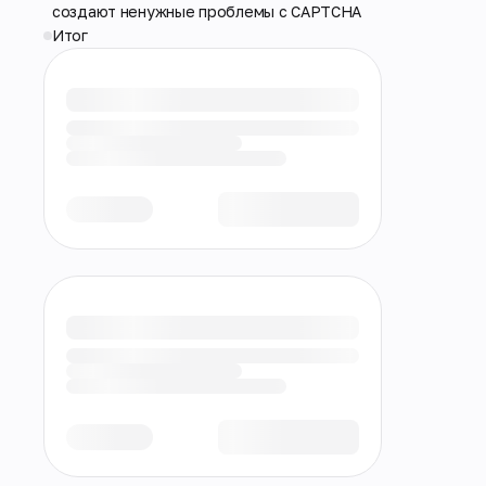
создают ненужные проблемы с CAPTCHA
Итог