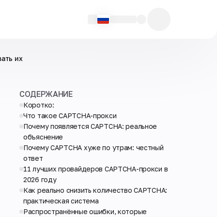
ать их
СОДЕРЖАНИЕ
Коротко:
Что такое CAPTCHA-прокси
Почему появляется CAPTCHA: реальное
объяснение
Почему CAPTCHA хуже по утрам: честный
ответ
11 лучших провайдеров CAPTCHA-прокси в
2026 году
Как реально снизить количество CAPTCHA:
практическая система
Распространённые ошибки, которые