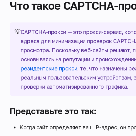
Что такое CAPTCHA-пр
💡
CAPTCHA-прокси — это прокси-сервис, кото
адреса для минимизации проверок CAPTCH
просмотра. Поскольку веб-сайты решают, 
основываясь на репутации и происхождении
резидентские прокси
, те, что назначены 
реальным пользовательским устройствам, 
проверки автоматизированного трафика.
Представьте это так:
Когда сайт определяет ваш IP-адрес, он п