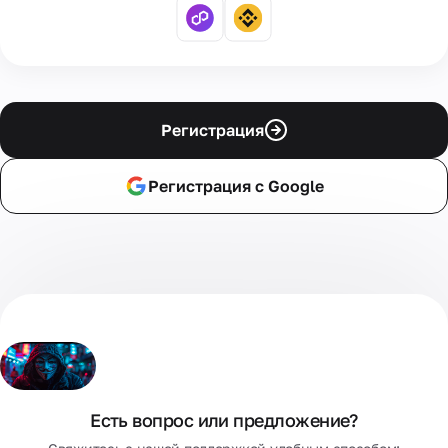
Регистрация
Регистрация с Google
Есть вопрос или предложение?