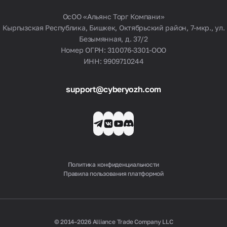
ОсОО «Альянс Торг Компани»
Кыргызская Республика, Бишкек, Октябрьский район, 7-мкр., ул.
Безымянная, д. 37/2
Номер ОГРН: 310076-3301-ООО
ИНН: 9909710244
support@cyberyozh.com
Политика конфиденциальности
Правила пользования платформой
© 2014–2026 Alliance Trade Company LLC