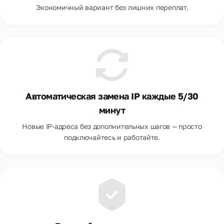
Экономичный вариант без лишних переплат.
Автоматическая замена IP каждые 5/30
минут
Новые IP-адреса без дополнительных шагов — просто
подключайтесь и работайте.