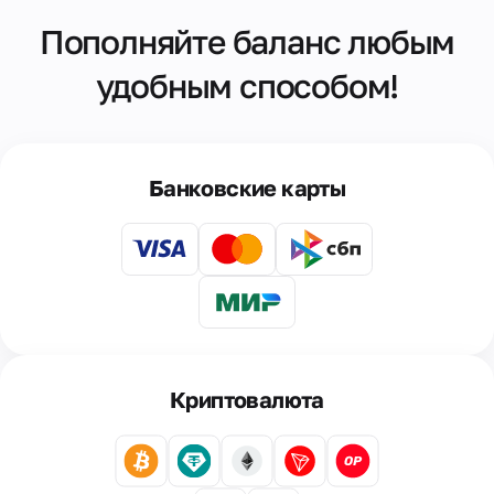
Пополняйте баланс любым
удобным способом!
Банковские карты
Криптовалюта