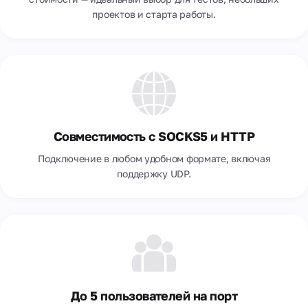
проектов и старта работы.
Совместимость с SOCKS5 и HTTP
Подключение в любом удобном формате, включая
поддержку UDP.
До 5 пользователей на порт