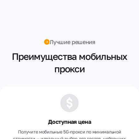
Лучшие решения
Преимущества мобильных
прокси
Доступная цена
Получите мобильные 5G-прокси по минимальной
стоимости — идеальный выбор для тестов, небольших