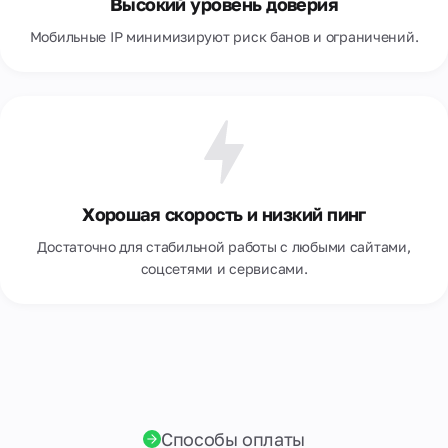
Высокий уровень доверия
Мобильные IP минимизируют риск банов и ограничений.
Хорошая скорость и низкий пинг
Достаточно для стабильной работы с любыми сайтами,
соцсетями и сервисами.
Способы оплаты