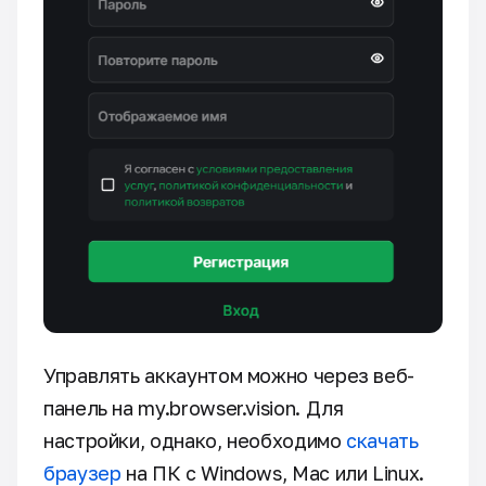
Управлять аккаунтом можно через веб-
панель на my.browser.vision. Для
настройки, однако, необходимо
скачать
браузер
на ПК с Windows, Mac или Linux.