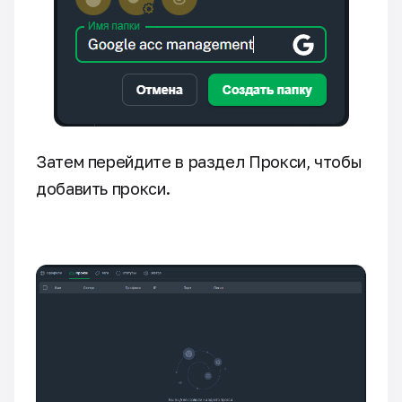
Затем перейдите в раздел Прокси, чтобы
добавить прокси.