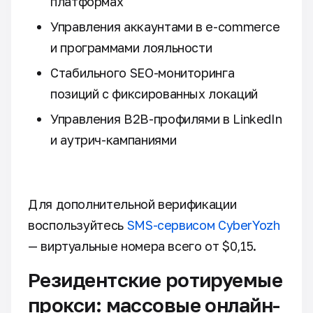
платформах
Управления аккаунтами в e-commerce
и программами лояльности
Стабильного SEO-мониторинга
позиций с фиксированных локаций
Управления B2B-профилями в LinkedIn
и аутрич-кампаниями
Для дополнительной верификации
воспользуйтесь
SMS-сервисом CyberYozh
— виртуальные номера всего от $0,15.
Резидентские ротируемые
прокси: массовые онлайн-