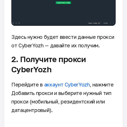
Здесь нужно будет ввести данные прокси
от CyberYozh — давайте их получим.
2. Получите прокси
CyberYozh
Перейдите в
аккаунт CyberYozh
, нажмите
Добавить прокси и выберите нужный тип
прокси (мобильный, резидентский или
датацентровый).