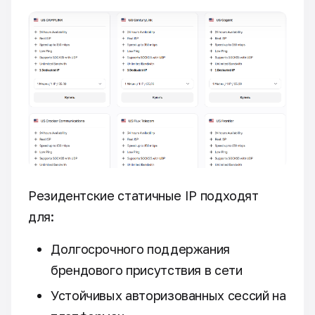
Резидентские статичные IP подходят
для:
Долгосрочного поддержания
брендового присутствия в сети
Устойчивых авторизованных сессий на