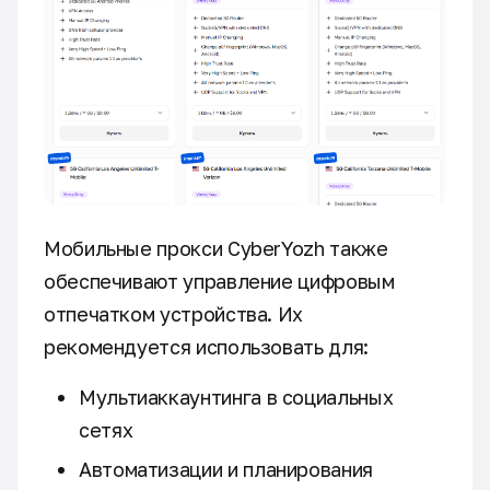
Мобильные прокси CyberYozh также
обеспечивают управление цифровым
отпечатком устройства. Их
рекомендуется использовать для:
Мультиаккаунтинга в социальных
сетях
Автоматизации и планирования