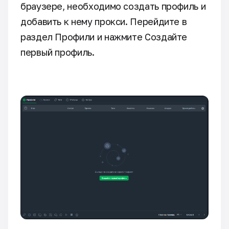
браузере, необходимо создать профиль и
добавить к нему прокси. Перейдите в
раздел Профили и нажмите Создайте
первый профиль.