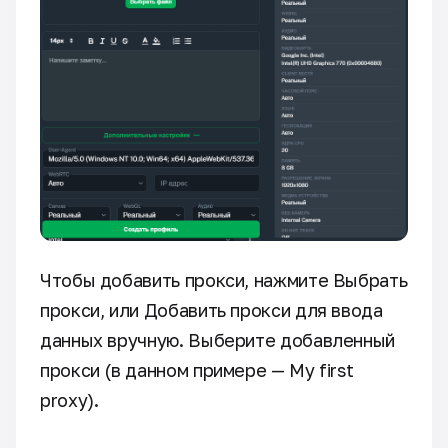
Чтобы добавить прокси, нажмите Выбрать
прокси, или Добавить прокси для ввода
данных вручную. Выберите добавленный
прокси (в данном примере — My first
proxy).