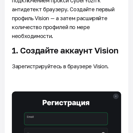
подключением прокси CyberYozh к
антидетект браузеру. Создайте первый
профиль Vision — а затем расширяйте
количество профилей по мере
необходимости.
1. Создайте аккаунт Vision
Зарегистрируйтесь в браузере Vision.