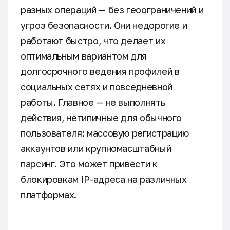
разных операций — без геоограничений и
угроз безопасности. Они недорогие и
работают быстро, что делает их
оптимальным вариантом для
долгосрочного ведения профилей в
социальных сетях и повседневной
работы. Главное — не выполнять
действия, нетипичные для обычного
пользователя: массовую регистрацию
аккаунтов или крупномасштабный
парсинг. Это может привести к
блокировкам IP-адреса на различных
платформах.