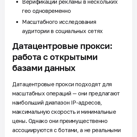
Верификации рекламы в нескольких
гео одновременно
Масштабного исследования
аудитории в социальных сетях
Датацентровые прокси:
работа с открытыми
базами данных
Датацентровые прокси подходят для
масштабных операций — они предлагают
наибольший диапазон IP-адресов,
максимальную скорость и минимальные
цены. Однако они преимущественно
ассоциируются с ботами, а не реальными