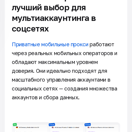
лучший выбор для
мультиаккаунтинга в
соцсетях
Приватные мобильные прокси
работают
через реальных мобильных операторов и
обладают максимальным уровнем
доверия. Они идеально подходят для
масштабного управления аккаунтами в
социальных сетях — создания множества
аккаунтов и сбора данных.