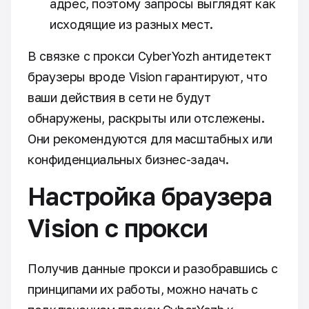
адрес, поэтому запросы выглядят как
исходящие из разных мест.
В связке с прокси CyberYozh антидетект
браузеры вроде Vision гарантируют, что
ваши действия в сети не будут
обнаружены, раскрыты или отслежены.
Они рекомендуются для масштабных или
конфиденциальных бизнес-задач.
Настройка браузера
Vision с прокси
Получив данные прокси и разобравшись с
принципами их работы, можно начать с