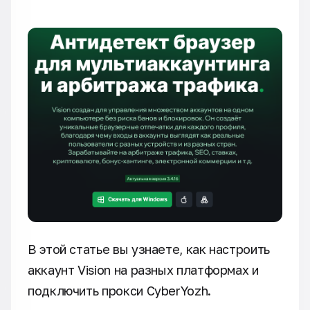
В этой статье вы узнаете, как настроить
аккаунт Vision на разных платформах и
подключить прокси CyberYozh.