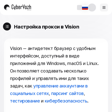
Настройка прокси в Vision
Vision — антидетект браузер с удобным
интерфейсом, доступный в виде
приложений для Windows, macOS и Linux.
Он позволяет создавать несколько
профилей и управлять ими для таких
задач, как
управление аккаунтами в
социальных сетях
,
парсинг сайтов
,
тестирование
и
кибербезопасность
.