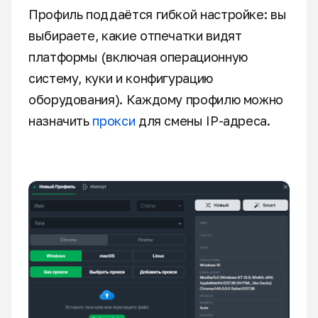
Профиль поддаётся гибкой настройке: вы
выбираете, какие отпечатки видят
платформы (включая операционную
систему, куки и конфигурацию
оборудования). Каждому профилю можно
назначить
прокси
для смены IP-адреса.