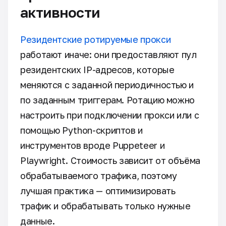
активности
Резидентские ротируемые прокси
работают иначе: они предоставляют пул
резидентских IP-адресов, которые
меняются с заданной периодичностью и
по заданным триггерам. Ротацию можно
настроить при подключении прокси или с
помощью Python-скриптов и
инструментов вроде Puppeteer и
Playwright. Стоимость зависит от объёма
обрабатываемого трафика, поэтому
лучшая практика — оптимизировать
трафик и обрабатывать только нужные
данные.