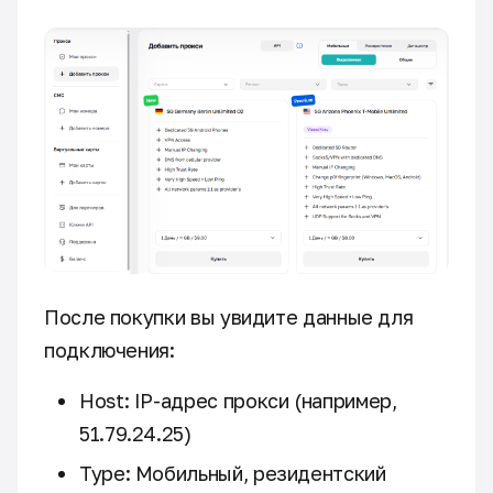
После покупки вы увидите данные для
подключения:
Host: IP-адрес прокси (например,
51.79.24.25)
Type: Мобильный, резидентский