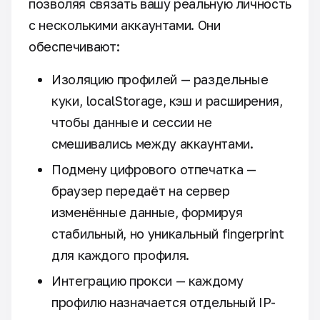
позволяя связать вашу реальную личность
с несколькими аккаунтами. Они
обеспечивают:
Изоляцию профилей — раздельные
куки, localStorage, кэш и расширения,
чтобы данные и сессии не
смешивались между аккаунтами.
Подмену цифрового отпечатка —
браузер передаёт на сервер
изменённые данные, формируя
стабильный, но уникальный fingerprint
для каждого профиля.
Интеграцию прокси — каждому
профилю назначается отдельный IP-