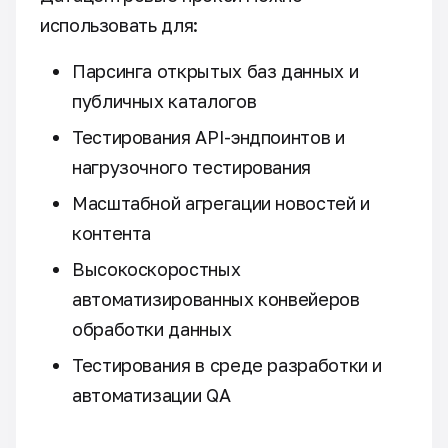
использовать для:
Парсинга открытых баз данных и
публичных каталогов
Тестирования API-эндпоинтов и
нагрузочного тестирования
Масштабной агрегации новостей и
контента
Высокоскоростных
автоматизированных конвейеров
обработки данных
Тестирования в среде разработки и
автоматизации QA