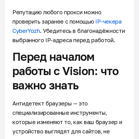
Репутацию любого прокси можно
проверить заранее с помощью
IP-чекера
CyberYozh
. Убедитесь в благонадёжности
выбранного IP-адреса перед работой.
Перед началом
работы с Vision: что
важно знать
Антидетект браузеры — это
специализированные инструменты,
которые изменяют то, как ваш браузер и
устройство выглядят для сайтов, не