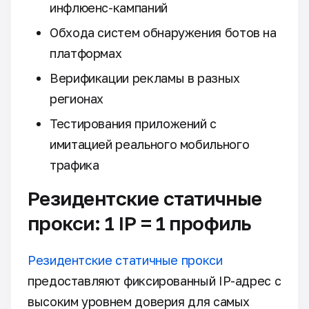
инфлюенс-кампаний
Обхода систем обнаружения ботов на
платформах
Верификации рекламы в разных
регионах
Тестирования приложений с
имитацией реального мобильного
трафика
Резидентские статичные
прокси: 1 IP = 1 профиль
Резидентские статичные прокси
предоставляют фиксированный IP-адрес с
высоким уровнем доверия для самых