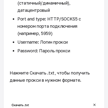
(статичный/динамичный),
датацентровый
Port and type: HTTP/SOCKS5 с
номером порта подключения
(например, 5959)
Username: Логин прокси
Password: Пароль прокси
Нажмите Скачать .txt, чтобы получить
данные прокси в нужном формате.