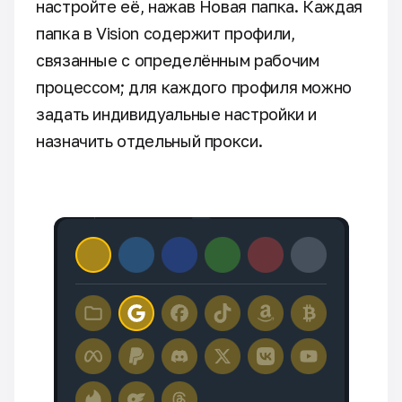
настройте её, нажав Новая папка. Каждая
папка в Vision содержит профили,
связанные с определённым рабочим
процессом; для каждого профиля можно
задать индивидуальные настройки и
назначить отдельный прокси.