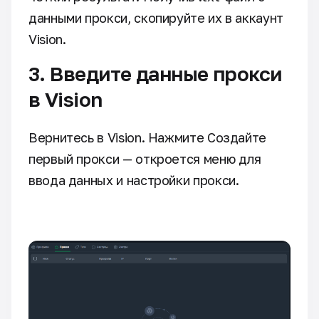
данными прокси, скопируйте их в аккаунт
Vision.
3. Введите данные прокси
в Vision
Вернитесь в Vision. Нажмите Создайте
первый прокси — откроется меню для
ввода данных и настройки прокси.