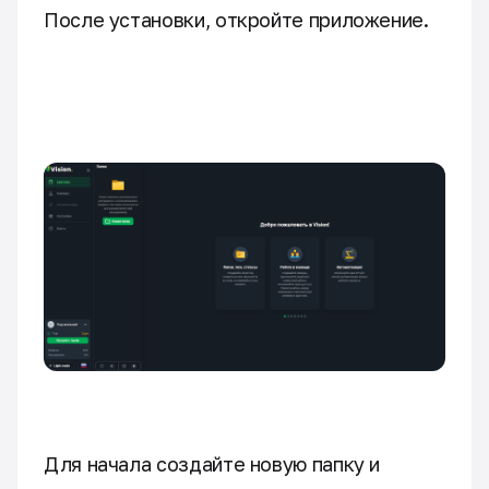
После установки, откройте приложение.
Для начала создайте новую папку и