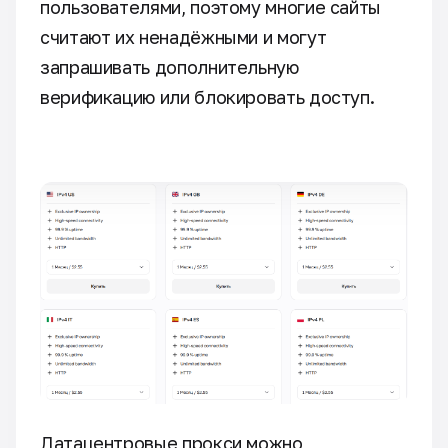
пользователями, поэтому многие сайты
считают их ненадёжными и могут
запрашивать дополнительную
верификацию или блокировать доступ.
Датацентровые прокси можно