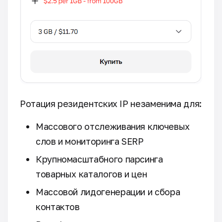
Ротация резидентских IP незаменима для:
Массового отслеживания ключевых
слов и мониторинга SERP
Крупномасштабного парсинга
товарных каталогов и цен
Массовой лидогенерации и сбора
контактов