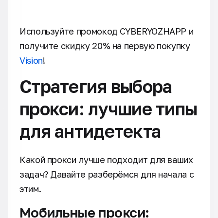
Используйте промокод CYBERYOZHAPP и
получите скидку 20% на первую покупку
Vision
!
Стратегия выбора
прокси: лучшие типы
для антидетекта
Какой прокси лучше подходит для ваших
задач? Давайте разберёмся для начала с
этим.
Мобильные прокси: