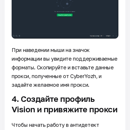
При наведении мыши на значок
информации вы увидите поддерживаемые
форматы. Скопируйте и вставьте данные
прокси, полученные от CyberYozh, и
задайте желаемое имя прокси.
4. Создайте профиль
Vision и привяжите прокси
Чтобы начать работу в антидетект