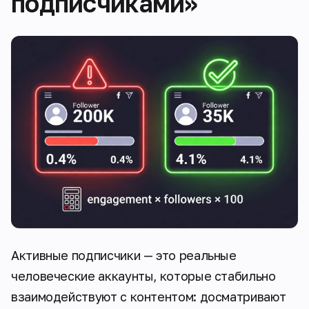
подписчиками»
Активные подписчики — это реальные
человеческие аккаунты, которые стабильно
взаимодействуют с контентом: досматривают