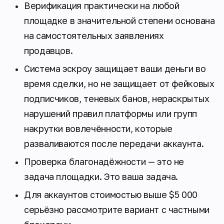
Верификация практически на любой
площадке в значительной степени основана
на самостоятельных заявлениях
продавцов.
Система эскроу защищает ваши деньги во
время сделки, но не защищает от фейковых
подписчиков, теневых банов, нераскрытых
нарушений правил платформы или групп
накрутки вовлечённости, которые
разваливаются после передачи аккаунта.
Проверка благонадёжности — это не
задача площадки. Это ваша задача.
Для аккаунтов стоимостью выше $5 000
серьёзно рассмотрите вариант с частными