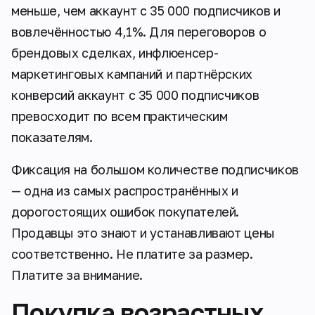
меньше, чем аккаунт с 35 000 подписчиков и
вовлечённостью 4,1%. Для переговоров о
брендовых сделках, инфлюенсер-
маркетинговых кампаний и партнёрских
конверсий аккаунт с 35 000 подписчиков
превосходит по всем практическим
показателям.
Фиксация на большом количестве подписчиков
— одна из самых распространённых и
дорогостоящих ошибок покупателей.
Продавцы это знают и устанавливают цены
соответственно. Не платите за размер.
Платите за внимание.
Покупка возрастных