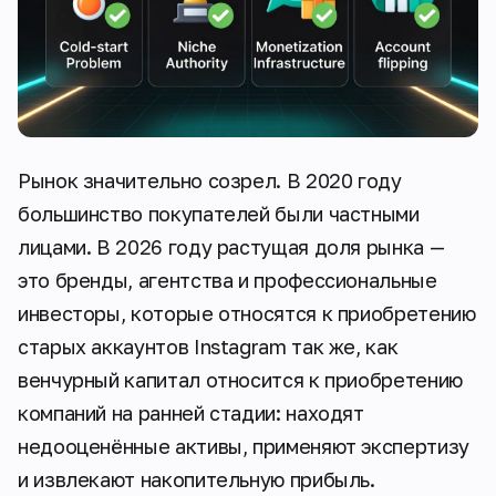
Рынок значительно созрел. В 2020 году
большинство покупателей были частными
лицами. В 2026 году растущая доля рынка —
это бренды, агентства и профессиональные
инвесторы, которые относятся к приобретению
старых аккаунтов Instagram так же, как
венчурный капитал относится к приобретению
компаний на ранней стадии: находят
недооценённые активы, применяют экспертизу
и извлекают накопительную прибыль.