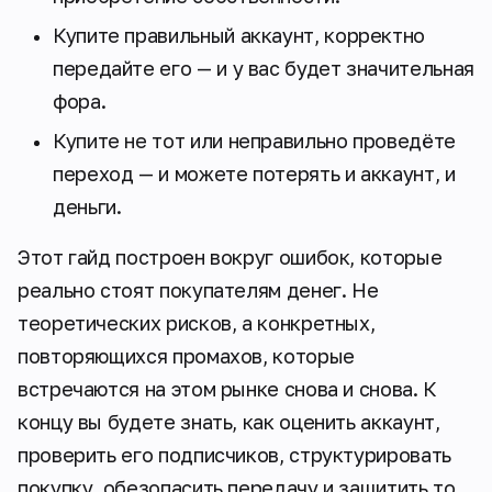
Купите правильный аккаунт, корректно
передайте его — и у вас будет значительная
фора.
Купите не тот или неправильно проведёте
переход — и можете потерять и аккаунт, и
деньги.
Этот гайд построен вокруг ошибок, которые
реально стоят покупателям денег. Не
теоретических рисков, а конкретных,
повторяющихся промахов, которые
встречаются на этом рынке снова и снова. К
концу вы будете знать, как оценить аккаунт,
проверить его подписчиков, структурировать
покупку, обезопасить передачу и защитить то,