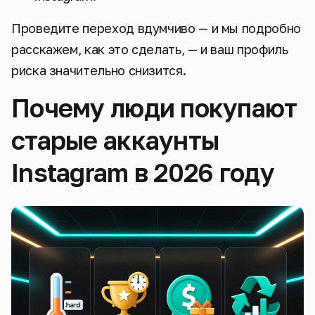
Проведите переход вдумчиво — и мы подробно
расскажем, как это сделать, — и ваш профиль
риска значительно снизится.
Почему люди покупают
старые аккаунты
Instagram в 2026 году