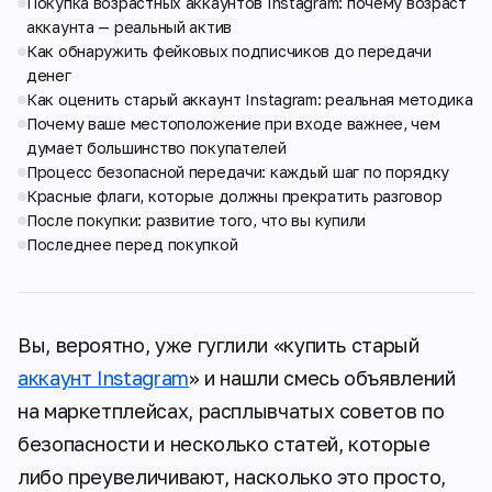
Покупка возрастных аккаунтов Instagram: почему возраст
аккаунта — реальный актив
Как обнаружить фейковых подписчиков до передачи
денег
Как оценить старый аккаунт Instagram: реальная методика
Почему ваше местоположение при входе важнее, чем
думает большинство покупателей
Процесс безопасной передачи: каждый шаг по порядку
Красные флаги, которые должны прекратить разговор
После покупки: развитие того, что вы купили
Последнее перед покупкой
Вы, вероятно, уже гуглили «купить старый
аккаунт Instagram
» и нашли смесь объявлений
на маркетплейсах, расплывчатых советов по
безопасности и несколько статей, которые
либо преувеличивают, насколько это просто,