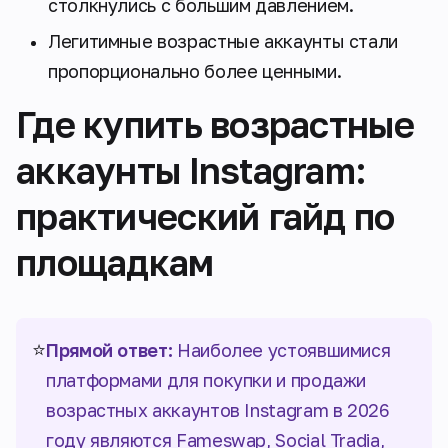
столкнулись с большим давлением.
Легитимные возрастные аккаунты стали
пропорционально более ценными.
Где купить возрастные
аккаунты Instagram:
практический гайд по
площадкам
⭐
Прямой ответ:
Наиболее устоявшимися
платформами для покупки и продажи
возрастных аккаунтов Instagram в 2026
году являются Fameswap, Social Tradia,