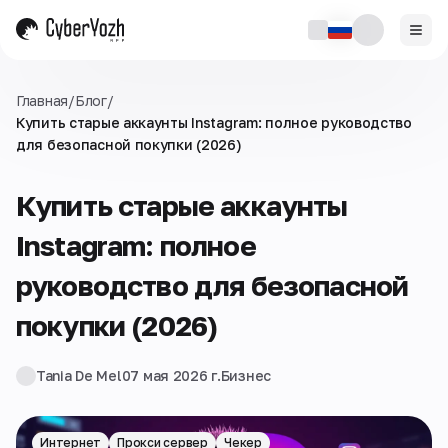
Главная
/
Блог
/
Купить старые аккаунты Instagram: полное руководство
для безопасной покупки (2026)
Купить старые аккаунты
Instagram: полное
руководство для безопасной
покупки (2026)
Tania De Mel
07 мая 2026 г.
Бизнес
Интернет
Прокси сервер
Чекер