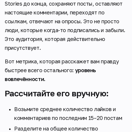
Stories до конца, сохраняют посты, оставляют
настоящие комментарии, переходят по
ссылкам, отвечают на опросы. Это не просто
люди, которые когда-то подписались и забыли.
Это аудитория, которая действительно
присутствует.
Вот метрика, которая расскажет вам правду
быстрее всего остального:
уровень
вовлечённости.
Рассчитайте его вручную:
Возьмите среднее количество лайков и
комментариев по последним 15–20 постам
Разделите на общее количество