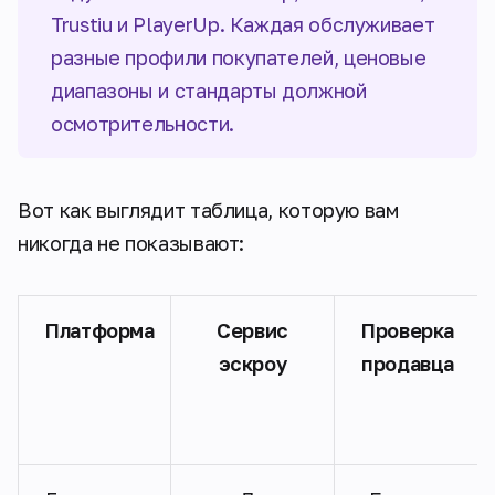
Trustiu и PlayerUp. Каждая обслуживает
разные профили покупателей, ценовые
диапазоны и стандарты должной
осмотрительности.
Вот как выглядит таблица, которую вам
никогда не показывают:
Платформа
Сервис
Проверка
эскроу
продавца