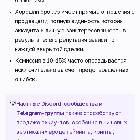
брокерами.
Хороший брокер имеет прямые отношения с
продавцами, полную видимость истории
аккаунта и личную заинтересованность в
результате; его репутация зависит от
каждой закрытой сделки.
Комиссия в 10–15% часто оправдывается
исключительно за счёт предотвращённых
ошибок.
💡
Частные Discord-сообщества и
Telegram-группы
также способствуют
продаже аккаунтов, особенно в нишевых
вертикалях вроде гейминга, крипты,