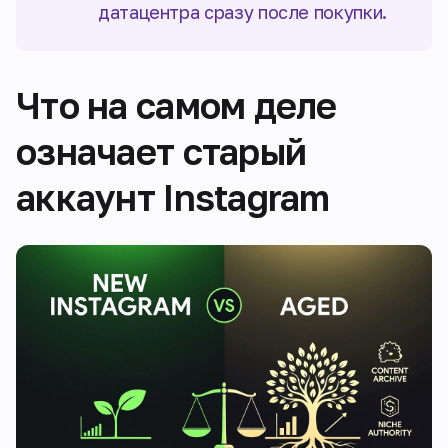
датацентра сразу после покупки.
Что на самом деле
означает старый
аккаунт Instagram