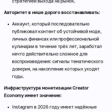
стратегией выхода на рынок.
Авторитет в нише дорого восстанавливать:
Аккаунт, который последовательно
публиковал контент об устойчивой моде,
личных финансах или профессиональной
кулинарии в течение трёх лет, заработал
нечто действительно сложное для
воспроизведения: сигналы тематического
доверия, на накопление которых уходят
годы.
Инфраструктура монетизации Creator
Economy имеет значение:
Instagram в 2026 году имеет надёжные