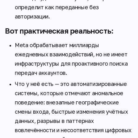
определит как переданные без
авторизации.
Вот практическая реальность:
Meta обрабатывает миллиарды
ежедневных взаимодействий, но не имеет
инфраструктуры для проактивного поиска
передач аккаунтов.
Что у неё есть — это автоматизированные
системы, которые отмечают аномальное
поведение: внезапные географические
смены входа, быстрые изменения учётных
данных, разрывы в паттернах
вовлечённости и несоответствия цифровых