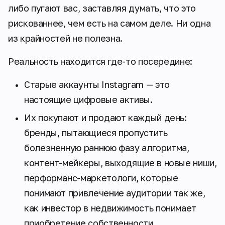
либо пугают вас, заставляя думать, что это
рискованнее, чем есть на самом деле. Ни одна
из крайностей не полезна.
Реальность находится где-то посередине:
Старые аккаунты Instagram — это
настоящие цифровые активы.
Их покупают и продают каждый день:
бренды, пытающиеся пропустить
болезненную раннюю фазу алгоритма,
контент-мейкеры, выходящие в новые ниши,
перформанс-маркетологи, которые
понимают привлечение аудитории так же,
как инвестор в недвижимость понимает
приобретение собственности.