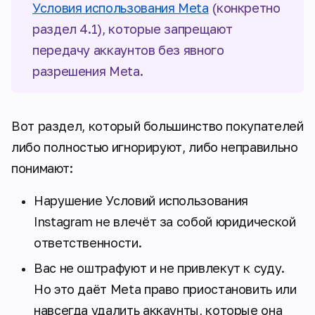
Условия использования Meta
(конкретно
раздел 4.1), которые запрещают
передачу аккаунтов без явного
разрешения Meta.
Вот раздел, который большинство покупателей
либо полностью игнорируют, либо неправильно
понимают:
Нарушение Условий использования
Instagram не влечёт за собой юридической
ответственности.
Вас не оштрафуют и не привлекут к суду.
Но это даёт Meta право приостановить или
навсегда удалить аккаунты, которые она