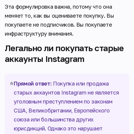
Эта формулировка важна, потому что она
меняет то, как вы оцениваете покупку. Вы
покупаете не подписчиков. Вы покупаете
инфраструктуру внимания.
Легально ли покупать старые
аккаунты Instagram
⭐
Прямой ответ:
Покупка или продажа
старых аккаунтов Instagram не является
уголовным преступлением по законам
США, Великобритании, Европейского
союза или большинства других
юрисдикций. Однако это нарушает