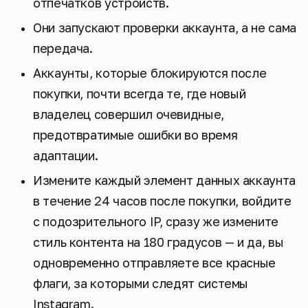
отпечатков устройств.
Они запускают проверки аккаунта, а не сама
передача.
Аккаунты, которые блокируются после
покупки, почти всегда те, где новый
владелец совершил очевидные,
предотвратимые ошибки во время
адаптации.
Измените каждый элемент данных аккаунта
в течение 24 часов после покупки, войдите
с подозрительного IP, сразу же измените
стиль контента на 180 градусов — и да, вы
одновременно отправляете все красные
флаги, за которыми следят системы
Instagram.