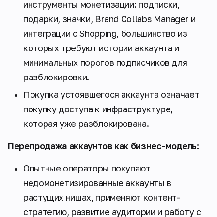
инструменты монетизации: подписки,
подарки, значки, Brand Collabs Manager и
интеграции с Shopping, большинство из
которых требуют истории аккаунта и
минимальных порогов подписчиков для
разблокировки.
Покупка устоявшегося аккаунта означает
покупку доступа к инфраструктуре,
которая уже разблокирована.
Перепродажа аккаунтов как бизнес-модель:
Опытные операторы покупают
недомонетизированные аккаунты в
растущих нишах, применяют контент-
стратегию, развитие аудитории и работу с