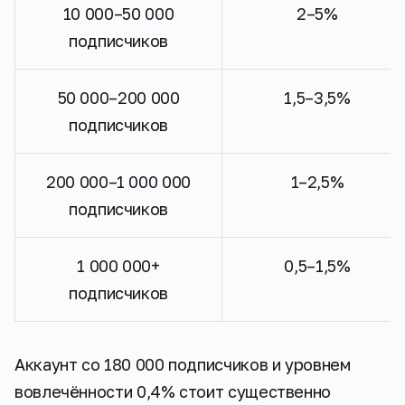
10 000–50 000
2–5%
подписчиков
50 000–200 000
1,5–3,5%
подписчиков
200 000–1 000 000
1–2,5%
подписчиков
1 000 000+
0,5–1,5%
подписчиков
Аккаунт со 180 000 подписчиков и уровнем
вовлечённости 0,4% стоит существенно