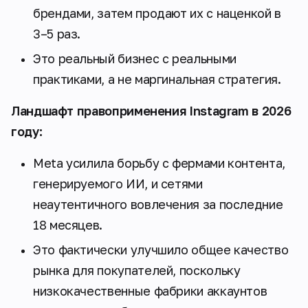
брендами, затем продают их с наценкой в
3–5 раз.
Это реальный бизнес с реальными
практиками, а не маргинальная стратегия.
Ландшафт правоприменения Instagram в 2026
году:
Meta усилила борьбу с фермами контента,
генерируемого ИИ, и сетями
неаутентичного вовлечения за последние
18 месяцев.
Это фактически
улучшило
общее качество
рынка для покупателей, поскольку
низкокачественные фабрики аккаунтов