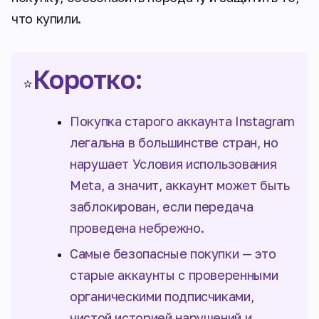
что купили.
Коротко:
⭐
Покупка старого аккаунта Instagram
легальна в большинстве стран, но
нарушает Условия использования
Meta, а значит, аккаунт может быть
заблокирован, если передача
проведена небрежно.
Самые безопасные покупки — это
старые аккаунты с проверенными
органическими подписчиками,
чистой историей нарушений и