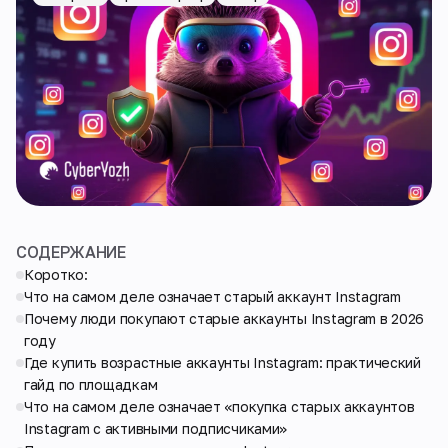
СОДЕРЖАНИЕ
Коротко:
Что на самом деле означает старый аккаунт Instagram
Почему люди покупают старые аккаунты Instagram в 2026
году
Где купить возрастные аккаунты Instagram: практический
гайд по площадкам
Что на самом деле означает «покупка старых аккаунтов
Instagram с активными подписчиками»