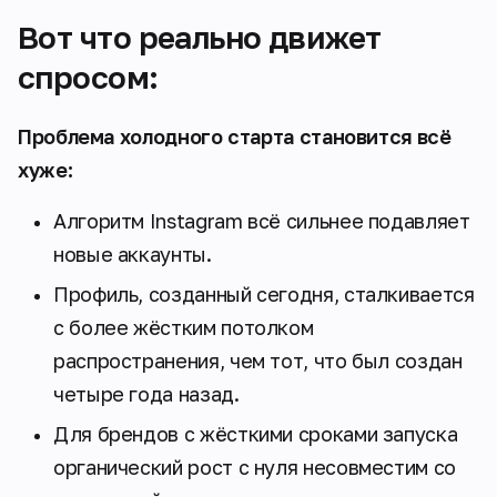
Вот что реально движет
спросом:
Проблема холодного старта становится всё
хуже:
Алгоритм Instagram всё сильнее подавляет
новые аккаунты.
Профиль, созданный сегодня, сталкивается
с более жёстким потолком
распространения, чем тот, что был создан
четыре года назад.
Для брендов с жёсткими сроками запуска
органический рост с нуля несовместим со