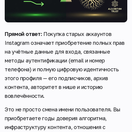
Прямой ответ:
Покупка старых аккаунтов
Instagram означает приобретение полных прав
на учётные данные для входа, связанные
методы аутентификации (email и номер
телефона) и полную цифровую идентичность
этого профиля — его подписчиков, архив
контента, авторитет в нише и историю
вовлечённости.
Это не просто смена имени пользователя. Вы
приобретаете годы доверия алгоритма,
инфраструктуру контента, отношения с