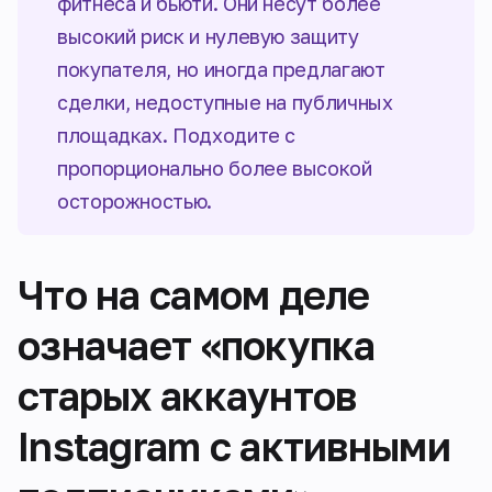
фитнеса и бьюти. Они несут более
высокий риск и нулевую защиту
покупателя, но иногда предлагают
сделки, недоступные на публичных
площадках. Подходите с
пропорционально более высокой
осторожностью.
Что на самом деле
означает «покупка
старых аккаунтов
Instagram с активными