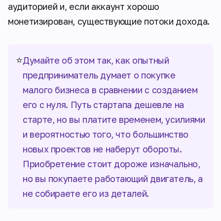
аудиторией и, если аккаунт хорошо
монетизирован, существующие потоки дохода.
⭐
Думайте об этом так, как опытный
предприниматель думает о покупке
малого бизнеса в сравнении с созданием
его с нуля. Путь стартапа дешевле на
старте, но вы платите временем, усилиями
и вероятностью того, что большинство
новых проектов не наберут обороты.
Приобретение стоит дороже изначально,
но вы покупаете работающий двигатель, а
не собираете его из деталей.