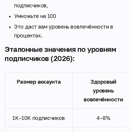
подписчиков,
Умножьте на 100
Это даст вам уровень вовлечённости в
процентах.
Эталонные значения по уровням
подписчиков (2026):
Размер аккаунта
Здоровый
уровень
вовлечённости
1K–10K подписчиков
4–8%