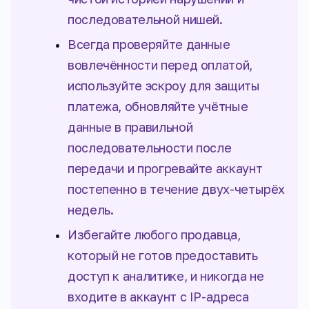
последовательной нишей.
Всегда проверяйте данные
вовлечённости перед оплатой,
используйте эскроу для защиты
платежа, обновляйте учётные
данные в правильной
последовательности после
передачи и прогревайте аккаунт
постепенно в течение двух-четырёх
недель.
Избегайте любого продавца,
который не готов предоставить
доступ к аналитике, и никогда не
входите в аккаунт с IP-адреса