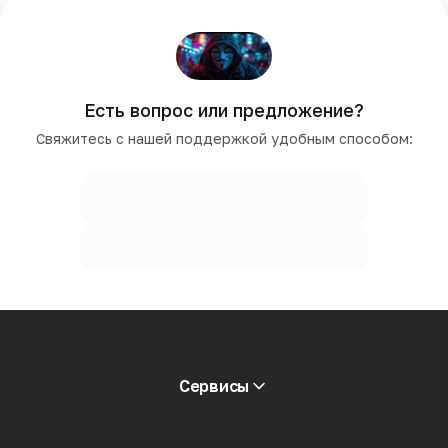
Есть вопрос или предложение?
Свяжитесь с нашей поддержкой удобным способом:
Сервисы