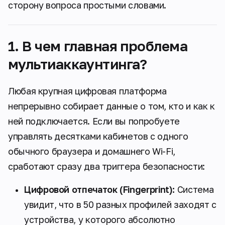
сторону вопроса простыми словами.
1. В чем главная проблема
мультиаккаунтинга?
Любая крупная цифровая платформа
непрерывно собирает данные о том, кто и как к
ней подключается. Если вы попробуете
управлять десятками кабинетов с одного
обычного браузера и домашнего Wi-Fi,
сработают сразу два триггера безопасности:
Цифровой отпечаток (Fingerprint):
Система
увидит, что в 50 разных профилей заходят с
устройства, у которого абсолютно