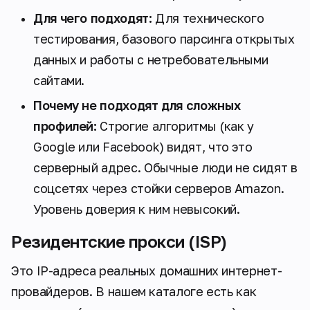
Для чего подходят:
Для технического
тестирования, базового парсинга открытых
данных и работы с нетребовательными
сайтами.
Почему не подходят для сложных
профилей:
Строгие алгоритмы (как у
Google или Facebook) видят, что это
серверный адрес. Обычные люди не сидят в
соцсетях через стойки серверов Amazon.
Уровень доверия к ним невысокий.
Резидентские прокси (ISP)
Это IP-адреса реальных домашних интернет-
провайдеров. В нашем каталоге есть как