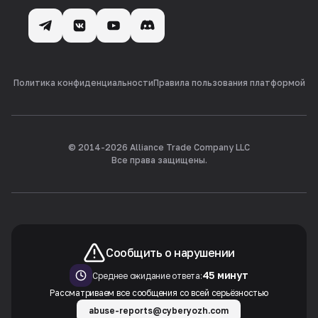
Политика конфиденциальности
Правила пользования платформой
© 2014-
2026
Alliance Trade Company LLC
Все права защищены.
Сообщить о нарушении
45 минут
Среднее ожидание ответа:
Рассматриваем все сообщения со всей серьёзностью
abuse-reports@cyberyozh.com