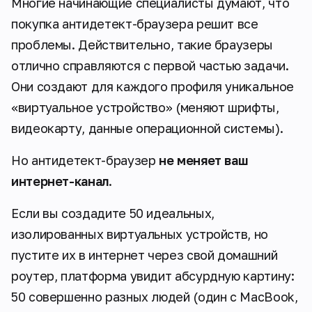
Многие начинающие специалисты думают, что
покупка антидетект-браузера решит все
проблемы. Действительно, такие браузеры
отлично справляются с первой частью задачи.
Они создают для каждого профиля уникальное
«виртуальное устройство» (меняют шрифты,
видеокарту, данные операционной системы).
Но антидетект-браузер
не меняет ваш
интернет-канал
.
Если вы создадите 50 идеальных,
изолированных виртуальных устройств, но
пустите их в интернет через свой домашний
роутер, платформа увидит абсурдную картину:
50 совершенно разных людей (один с MacBook,