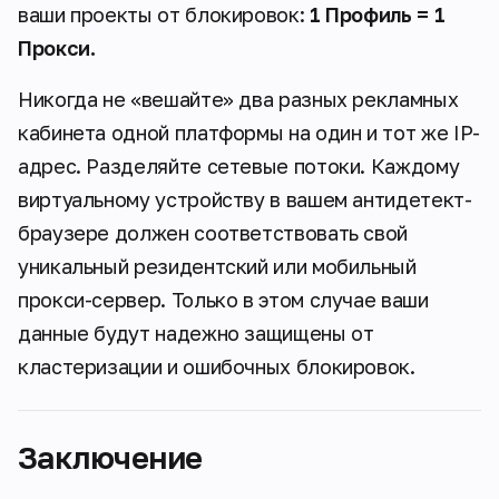
ваши проекты от блокировок:
1 Профиль = 1
Прокси.
Никогда не «вешайте» два разных рекламных
кабинета одной платформы на один и тот же IP-
адрес. Разделяйте сетевые потоки. Каждому
виртуальному устройству в вашем антидетект-
браузере должен соответствовать свой
уникальный резидентский или мобильный
прокси-сервер. Только в этом случае ваши
данные будут надежно защищены от
кластеризации и ошибочных блокировок.
Заключение