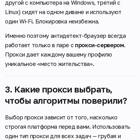
другой с компьютера на Windows, третий с
Linux) сидят на одном диване и используют
один Wi-Fi. Блокировка неизбежна.
Именно поэтому антидетект-браузер всегда
работает только в паре с
прокси-сервером
.
Прокси дает каждому вашему профилю
уникальное «место жительства».
3. Какие прокси выбрать,
чтобы алгоритмы поверили?
Выбор прокси зависит от того, насколько
строгая платформа перед вами. Использовать
один тип прокси для всех задач — грубая и