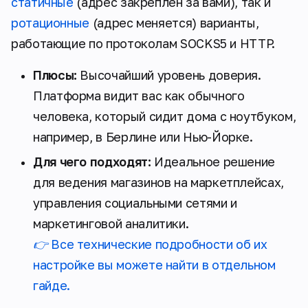
статичные
(адрес закреплен за вами), так и
ротационные
(адрес меняется) варианты,
работающие по протоколам SOCKS5 и HTTP.
Плюсы:
Высочайший уровень доверия.
Платформа видит вас как обычного
человека, который сидит дома с ноутбуком,
например, в Берлине или Нью-Йорке.
Для чего подходят:
Идеальное решение
для ведения магазинов на маркетплейсах,
управления социальными сетями и
маркетинговой аналитики.
👉 Все технические подробности об их
настройке вы можете найти в отдельном
гайде.