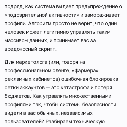
подряд, как система выдает предупреждение о
«подозрительной активности» и замораживает
профили. Алгоритм просто не верит, что один
человек может легитимно управлять таким
массивом данных, и принимает вас за
вредоносный скрипт.
Для маркетолога (или, говоря на
профессиональном сленге, «фармера»
рекламных кабинетов) ошибочная блокировка
сетки аккаунтов — это катастрофа и потеря
бюджетов. Как управлять множественными
профилями так, чтобы системы безопасности
видели в вас обычных, независимых
пользователей? Разбираем техническую