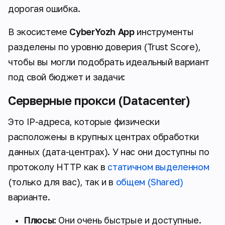
дорогая ошибка.
В экосистеме
CyberYozh App
инструменты
разделены по уровню доверия (Trust Score),
чтобы вы могли подобрать идеальный вариант
под свой бюджет и задачи:
Серверные прокси (Datacenter)
Это IP-адреса, которые физически
расположены в крупных центрах обработки
данных (дата-центрах). У нас они доступны по
протоколу HTTP как в
статичном выделенном
(только для вас), так и в
общем (Shared)
варианте.
Плюсы:
Они очень быстрые и доступные.