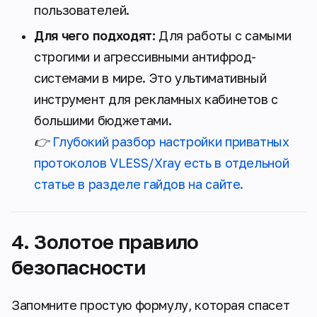
пользователей.
Для чего подходят:
Для работы с самыми
строгими и агрессивными антифрод-
системами в мире. Это ультимативный
инструмент для рекламных кабинетов с
большими бюджетами.
👉
Глубокий разбор настройки приватных
протоколов VLESS/Xray есть в отдельной
статье в разделе гайдов на сайте.
4. Золотое правило
безопасности
Запомните простую формулу, которая спасет