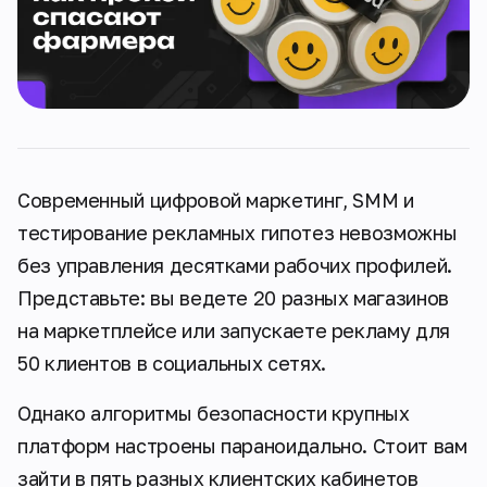
Современный цифровой маркетинг, SMM и
тестирование рекламных гипотез невозможны
без управления десятками рабочих профилей.
Представьте: вы ведете 20 разных магазинов
на маркетплейсе или запускаете рекламу для
50 клиентов в социальных сетях.
Однако алгоритмы безопасности крупных
платформ настроены параноидально. Стоит вам
зайти в пять разных клиентских кабинетов