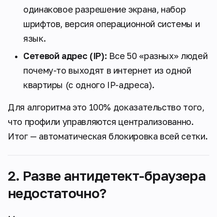
одинаковое разрешение экрана, набор
шрифтов, версия операционной системы и
язык.
Сетевой адрес (IP):
Все 50 «разных» людей
почему-то выходят в интернет из одной
квартиры (с одного IP-адреса).
Для алгоритма это 100% доказательство того,
что профили управляются централизованно.
Итог — автоматическая блокировка всей сетки.
2. Разве антидетект-браузера
недостаточно?