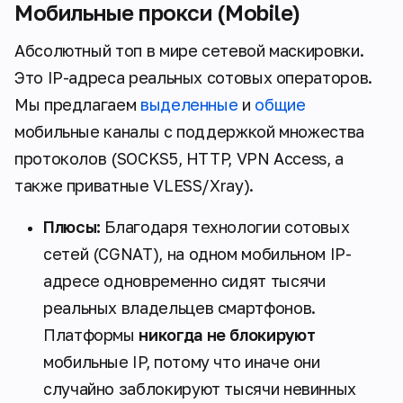
Мобильные прокси (Mobile)
Абсолютный топ в мире сетевой маскировки.
Это IP-адреса реальных сотовых операторов.
Мы предлагаем
выделенные
и
общие
мобильные каналы с поддержкой множества
протоколов (SOCKS5, HTTP, VPN Access, а
также приватные VLESS/Xray).
Плюсы:
Благодаря технологии сотовых
сетей (CGNAT), на одном мобильном IP-
адресе одновременно сидят тысячи
реальных владельцев смартфонов.
Платформы
никогда не блокируют
мобильные IP, потому что иначе они
случайно заблокируют тысячи невинных