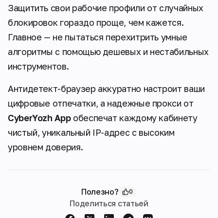
Защитить свои рабочие профили от случайных
блокировок гораздо проще, чем кажется.
Главное — не пытаться перехитрить умные
алгоритмы с помощью дешевых и нестабильных
инструментов.
Антидетект-браузер аккуратно настроит ваши
цифровые отпечатки, а надежные прокси от
CyberYozh App
обеспечат каждому кабинету
чистый, уникальный IP-адрес с высоким
уровнем доверия.
Полезно?
0
Поделиться статьей