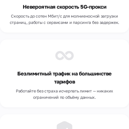
Невероятная скорость 5G-прокси
Скорость до сотен Мбит/с для молниеносной загрузки
страниц, работы с сервисами и парсинга без задержек.
Безлимитный трафик на большинстве
тарифов
Работайте без страха исчерпать лимит — никаких
ограничений по объёму данных.