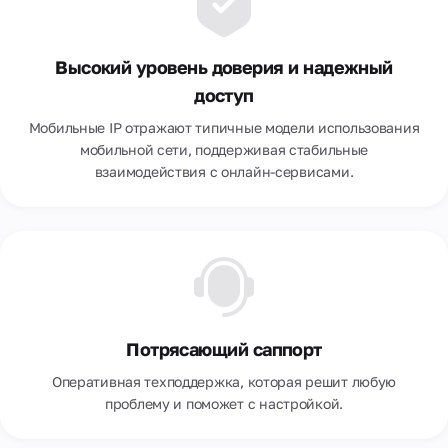
Высокий уровень доверия и надежный
доступ
Мобильные IP отражают типичные модели использования
мобильной сети, поддерживая стабильные
взаимодействия с онлайн-сервисами.
Потрясающий саппорт
Оперативная техподдержка, которая решит любую
проблему и поможет с настройкой.