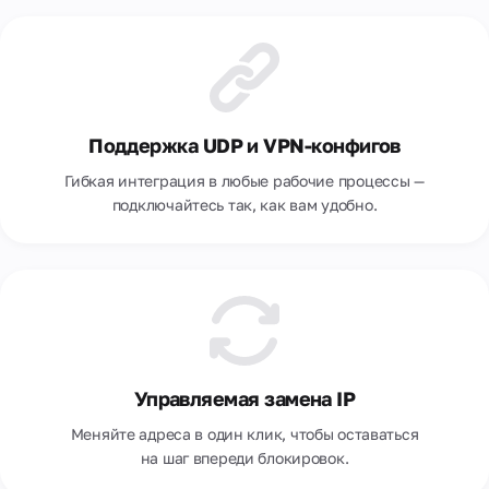
Поддержка UDP и VPN-конфигов
Гибкая интеграция в любые рабочие процессы —
подключайтесь так, как вам удобно.
Управляемая замена IP
Меняйте адреса в один клик, чтобы оставаться
на шаг впереди блокировок.