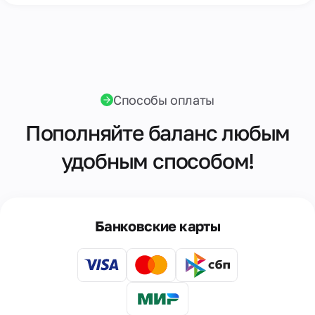
Способы оплаты
Пополняйте баланс любым
удобным способом!
Банковские карты