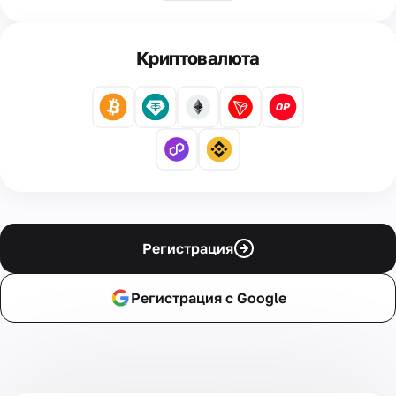
Криптовалюта
Регистрация
Регистрация с Google