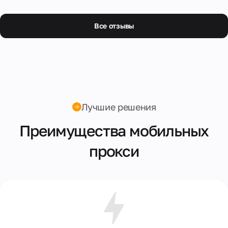
Все отзывы
Лучшие решения
Преимущества мобильных
прокси