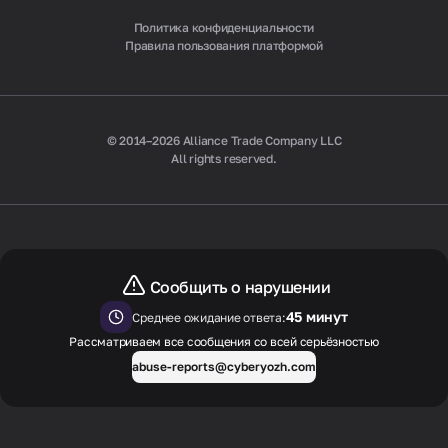
Политика конфиденциальности
Правила пользования платформой
© 2014–2026 Alliance Trade Company LLC
All rights reserved.
Сообщить о нарушении
45 минут
Среднее ожидание ответа:
Рассматриваем все сообщения со всей серьёзностью
abuse-reports@cyberyozh.com