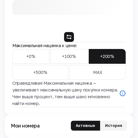
Максимальная наценка к цене:
+0%
+100%
+200%
+500%
MAX
Справедливая Максимальная наценка —
увеличивает максимальную цену покупки номера.
Чем выше процент, тем выше шанс мгновенно
найти номер.
Мои номера
Активные
История