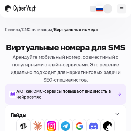
Главная
/
СМС активации
/
Виртуальные номера
Виртуальные номера для SMS
Арендуйте мобильный номер, совместимый с
популярными онлайн-сервисами. Это решение
идеально подходит для маркетинговых задач и
SEO-специалистов.
AIO: как СМС-сервисы повышают видимость в
нейросетях
Гайды