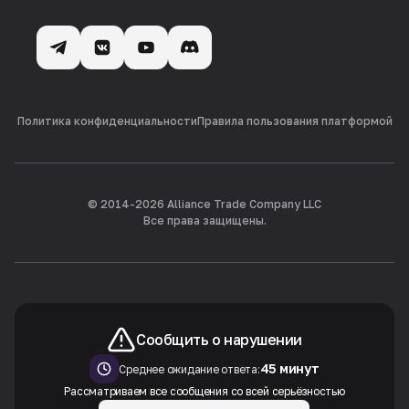
Политика конфиденциальности
Правила пользования платформой
© 2014-
2026
Alliance Trade Company LLC
Все права защищены.
Сообщить о нарушении
45 минут
Среднее ожидание ответа:
Рассматриваем все сообщения со всей серьёзностью