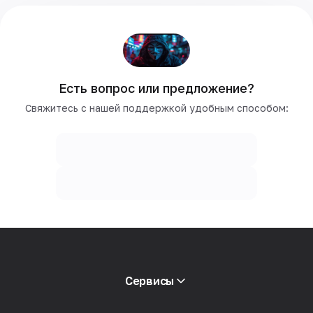
Есть вопрос или предложение?
Свяжитесь с нашей поддержкой удобным способом:
Сервисы