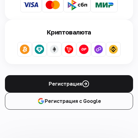
Криптовалюта
Регистрация
Регистрация с Google