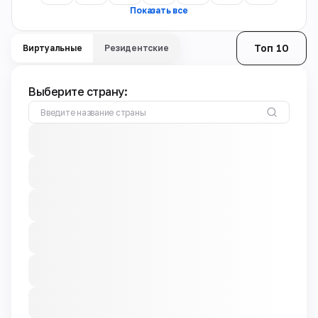
Показать все
Топ 10
Виртуальные
Резидентские
Выберите страну: