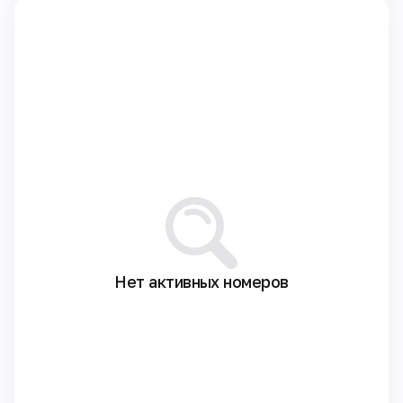
Нет активных номеров