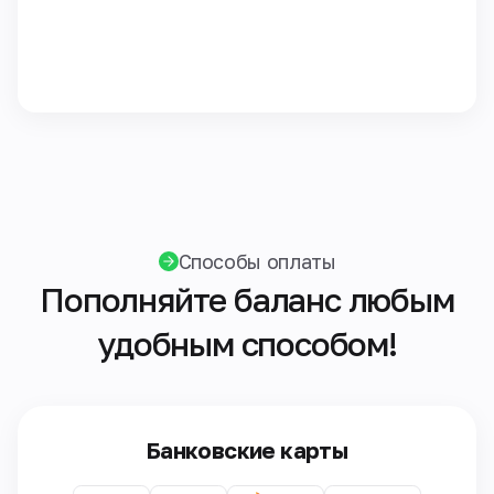
Способы оплаты
Пополняйте баланс любым
удобным способом!
Банковские карты