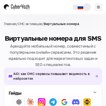
Главная
/
СМС активации
/
Виртуальные номера
Виртуальные номера для SMS
Арендуйте мобильный номер, совместимый с
популярными онлайн-сервисами. Это решение
идеально подходит для маркетинговых задач и
SEO-специалистов.
AIO: как СМС-сервисы повышают видимость в
нейросетях
Гайды