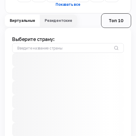
Показать все
Топ 10
Виртуальные
Резидентские
Выберите страну: