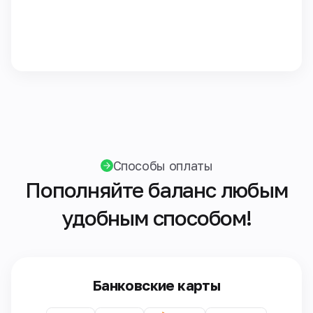
Способы оплаты
Пополняйте баланс любым
удобным способом!
Банковские карты