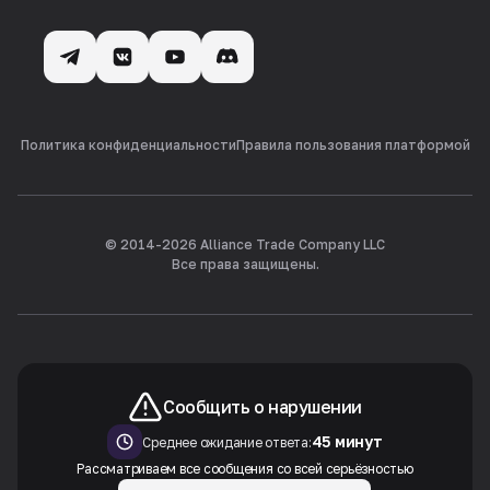
Политика конфиденциальности
Правила пользования платформой
© 2014-
2026
Alliance Trade Company LLC
Все права защищены.
Сообщить о нарушении
45 минут
Среднее ожидание ответа:
Рассматриваем все сообщения со всей серьёзностью