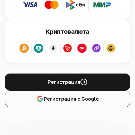
Криптовалюта
Регистрация
Регистрация с Google