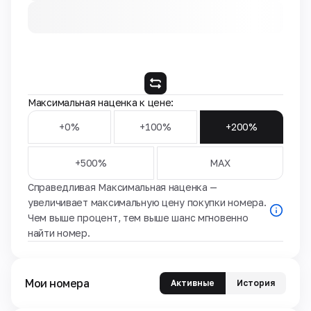
Максимальная наценка к цене:
+0%
+100%
+200%
+500%
MAX
Справедливая Максимальная наценка —
увеличивает максимальную цену покупки номера.
Чем выше процент, тем выше шанс мгновенно
найти номер.
Мои номера
Активные
История