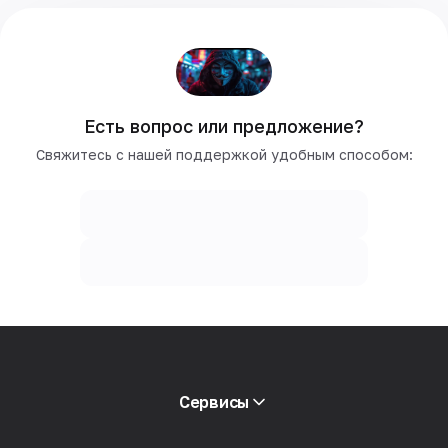
Есть вопрос или предложение?
Свяжитесь с нашей поддержкой удобным способом:
Сервисы