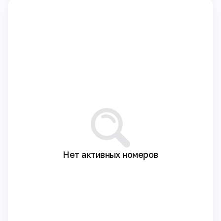
Нет активных номеров