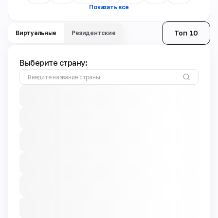
Показать все
Топ 10
Виртуальные
Резидентские
Выберите страну: