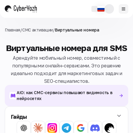
Главная
/
СМС активации
/
Виртуальные номера
Виртуальные номера для SMS
Арендуйте мобильный номер, совместимый с
популярными онлайн-сервисами. Это решение
идеально подходит для маркетинговых задач и
SEO-специалистов.
AIO: как СМС-сервисы повышают видимость в
нейросетях
Гайды