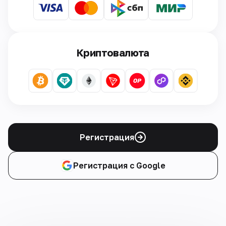
Криптовалюта
Регистрация
Регистрация с Google