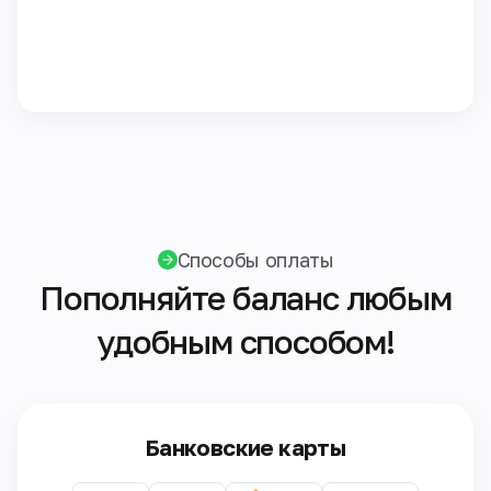
Способы оплаты
Пополняйте баланс любым
удобным способом!
Банковские карты