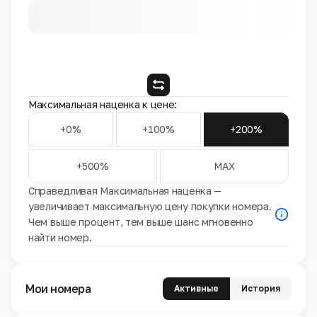
Максимальная наценка к цене:
+0%
+100%
+200%
+500%
MAX
Справедливая Максимальная наценка —
увеличивает максимальную цену покупки номера.
Чем выше процент, тем выше шанс мгновенно
найти номер.
Мои номера
Активные
История