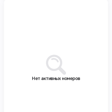
Нет активных номеров