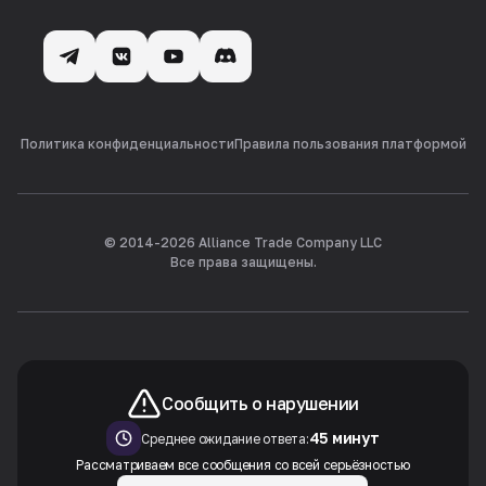
Политика конфиденциальности
Правила пользования платформой
© 2014-
2026
Alliance Trade Company LLC
Все права защищены.
Сообщить о нарушении
45 минут
Среднее ожидание ответа:
Рассматриваем все сообщения со всей серьёзностью