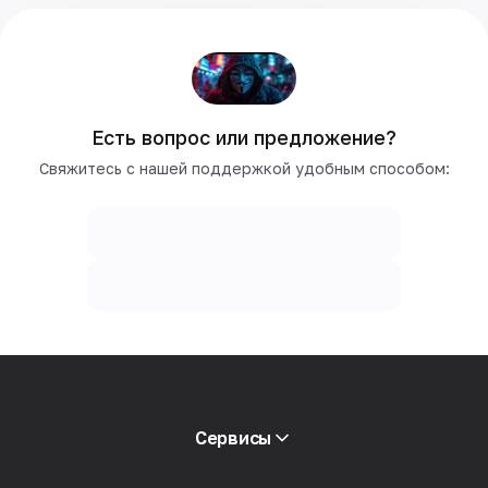
Есть вопрос или предложение?
Свяжитесь с нашей поддержкой удобным способом:
Сервисы