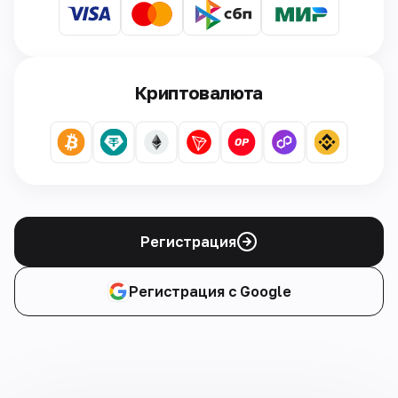
Криптовалюта
Регистрация
Регистрация с Google