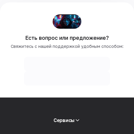
Есть вопрос или предложение?
Свяжитесь с нашей поддержкой удобным способом:
Сервисы