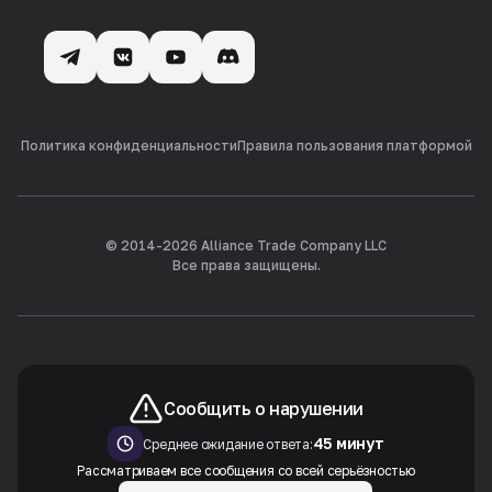
Политика конфиденциальности
Правила пользования платформой
© 2014-
2026
Alliance Trade Company LLC
Все права защищены.
Сообщить о нарушении
45 минут
Среднее ожидание ответа:
Рассматриваем все сообщения со всей серьёзностью