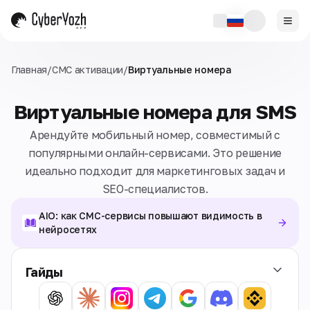
Главная
/
СМС активации
/
Виртуальные номера
Виртуальные номера для SMS
Арендуйте мобильный номер, совместимый с
популярными онлайн-сервисами. Это решение
идеально подходит для маркетинговых задач и
SEO-специалистов.
AIO: как СМС-сервисы повышают видимость в
нейросетях
Гайды