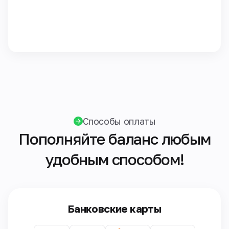
Способы оплаты
Пополняйте баланс любым
удобным способом!
Банковские карты