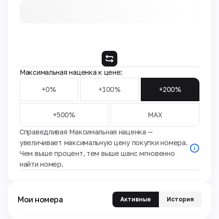
Максимальная наценка к цене:
+0%
+100%
+200%
+500%
MAX
Справедливая Максимальная наценка —
увеличивает максимальную цену покупки номера.
Чем выше процент, тем выше шанс мгновенно
найти номер.
Мои номера
Активные
История