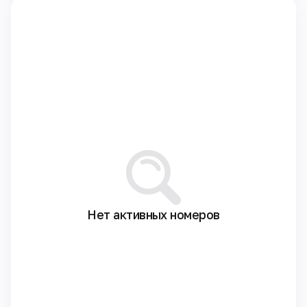
Нет активных номеров