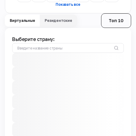
Показать все
Топ 10
Виртуальные
Резидентские
Выберите страну: