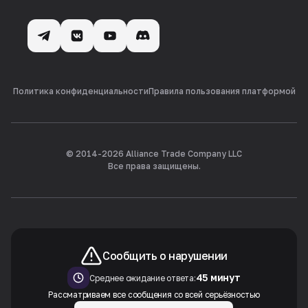
Политика конфиденциальности
Правила пользования платформой
© 2014-
2026
Alliance Trade Company LLC
Все права защищены.
Сообщить о нарушении
45 минут
Среднее ожидание ответа:
Рассматриваем все сообщения со всей серьёзностью