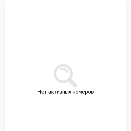
Нет активных номеров