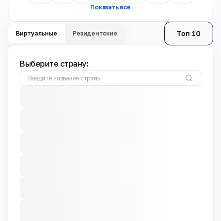
Показать все
Топ 10
Виртуальные
Резидентские
Выберите страну: