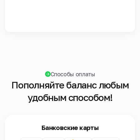
Способы оплаты
Пополняйте баланс любым
удобным способом!
Банковские карты