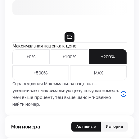
Максимальная наценка к цене:
+0%
+100%
+200%
+500%
MAX
Справедливая Максимальная наценка —
увеличивает максимальную цену покупки номера.
Чем выше процент, тем выше шанс мгновенно
найти номер.
Мои номера
Активные
История