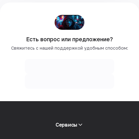
Есть вопрос или предложение?
Свяжитесь с нашей поддержкой удобным способом:
Сервисы