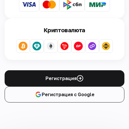
Криптовалюта
Регистрация
Регистрация с Google