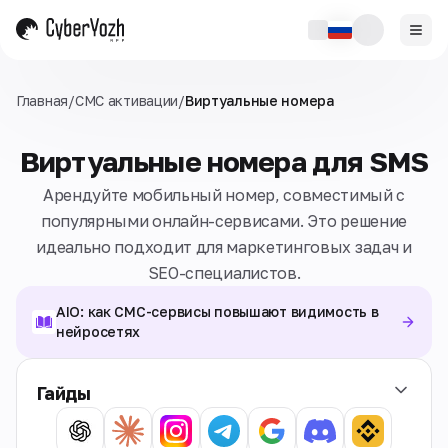
Главная
/
СМС активации
/
Виртуальные номера
Виртуальные номера для SMS
Арендуйте мобильный номер, совместимый с
популярными онлайн-сервисами. Это решение
идеально подходит для маркетинговых задач и
SEO-специалистов.
AIO: как СМС-сервисы повышают видимость в
нейросетях
Гайды