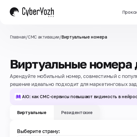
Прокс
Главная
/
СМС активации
/
Виртуальные номера
Виртуальные номера
Арендуйте мобильный номер, совместимый с попул
решение идеально подходит для маркетинговых зад
AIO: как СМС-сервисы повышают видимость в нейро
Виртуальные
Резидентские
Выберите страну: