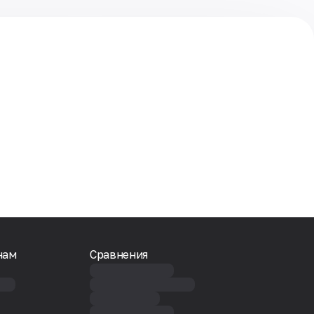
нам
Сравнения