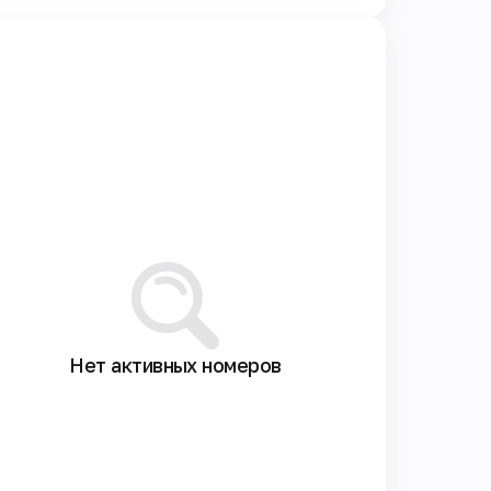
Нет активных номеров