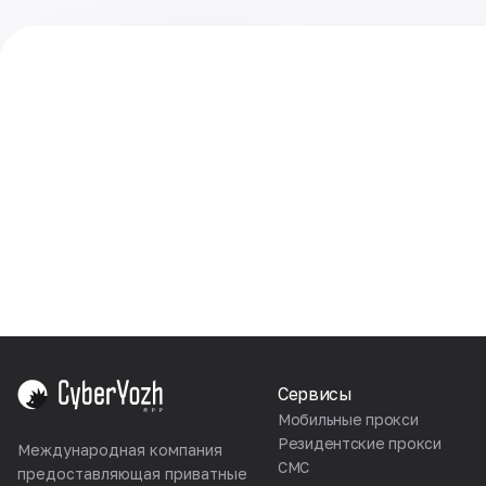
Сервисы
Мобильные прокси
Резидентские прокси
Международная компания
СМС
предоставляющая приватные