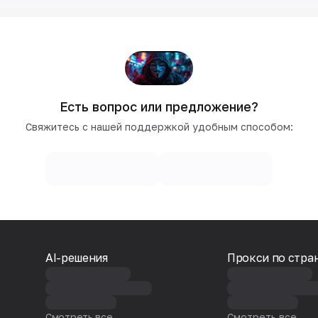
Есть вопрос или предложение?
Свяжитесь с нашей поддержкой удобным способом:
AI-решения
Прокси по стра
Смотреть все
Смотреть все