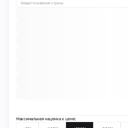
Максимальная наценка к цене: