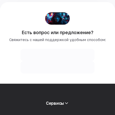
Есть вопрос или предложение?
Свяжитесь с нашей поддержкой удобным способом:
Сервисы