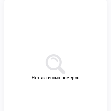
Нет активных номеров