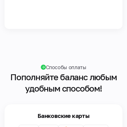
Способы оплаты
Пополняйте баланс любым
удобным способом!
Банковские карты