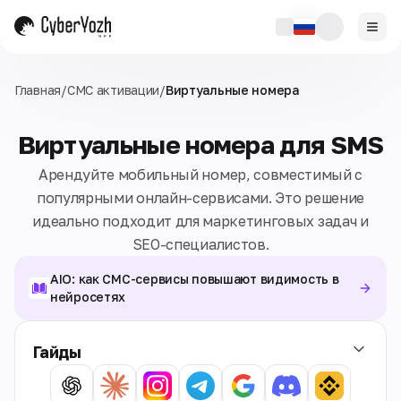
Главная
/
СМС активации
/
Виртуальные номера
Виртуальные номера для SMS
Арендуйте мобильный номер, совместимый с
популярными онлайн-сервисами. Это решение
идеально подходит для маркетинговых задач и
SEO-специалистов.
AIO: как СМС-сервисы повышают видимость в
нейросетях
Гайды