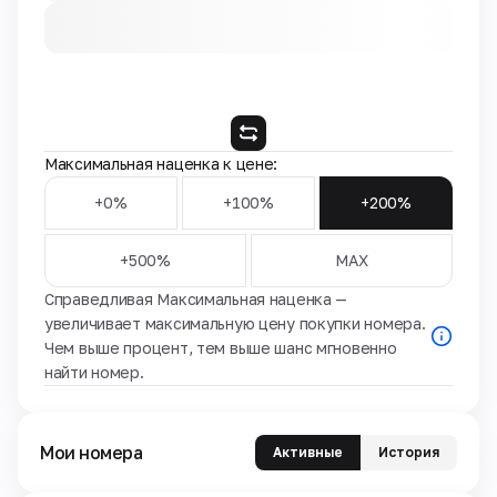
Максимальная наценка к цене:
+0%
+100%
+200%
+500%
MAX
Справедливая Максимальная наценка —
увеличивает максимальную цену покупки номера.
Чем выше процент, тем выше шанс мгновенно
найти номер.
Мои номера
Активные
История