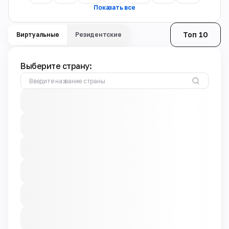
Показать все
Топ 10
Виртуальные
Резидентские
Выберите страну: