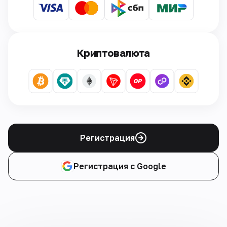
Криптовалюта
Регистрация
Регистрация с Google