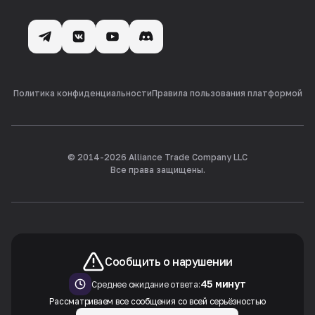
Политика конфиденциальности
Правила пользования платформой
© 2014-
2026
Alliance Trade Company LLC
Все права защищены.
Сообщить о нарушении
45 минут
Среднее ожидание ответа:
Рассматриваем все сообщения со всей серьёзностью