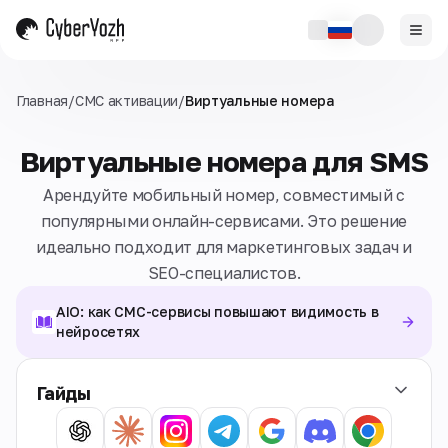
Главная
/
СМС активации
/
Виртуальные номера
Виртуальные номера для SMS
Арендуйте мобильный номер, совместимый с
популярными онлайн-сервисами. Это решение
идеально подходит для маркетинговых задач и
SEO-специалистов.
AIO: как СМС-сервисы повышают видимость в
нейросетях
Гайды