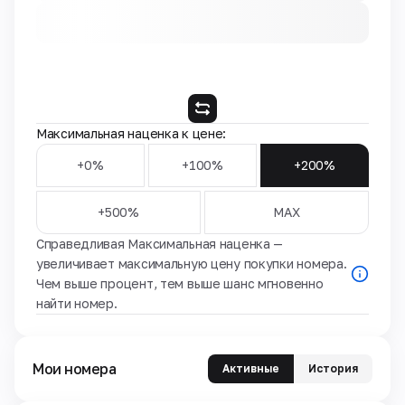
Максимальная наценка к цене:
+0%
+100%
+200%
+500%
MAX
Справедливая Максимальная наценка —
увеличивает максимальную цену покупки номера.
Чем выше процент, тем выше шанс мгновенно
найти номер.
Мои номера
Активные
История