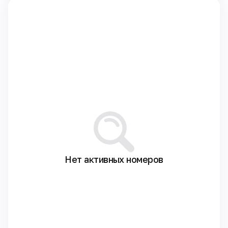
Нет активных номеров