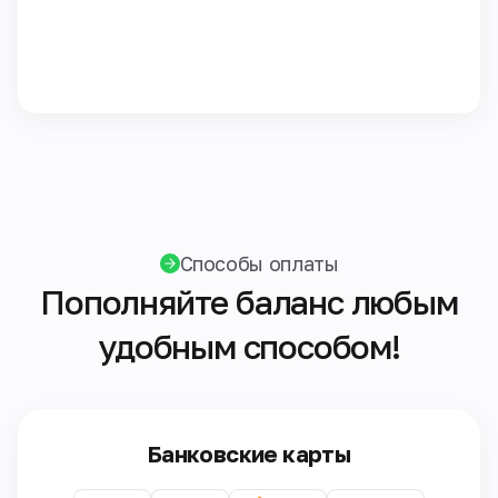
Способы оплаты
Пополняйте баланс любым
удобным способом!
Банковские карты