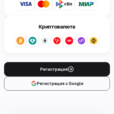
Криптовалюта
Регистрация
Регистрация с Google