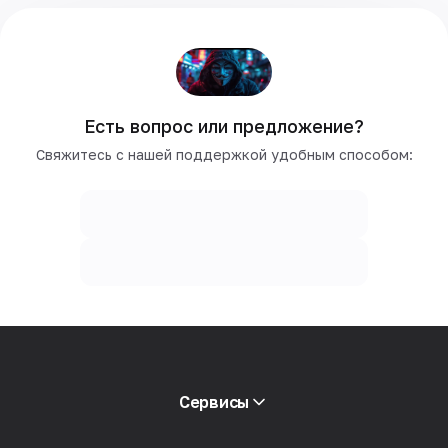
Есть вопрос или предложение?
Свяжитесь с нашей поддержкой удобным способом:
Сервисы