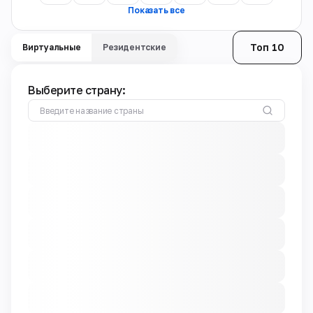
Показать все
Топ 10
Виртуальные
Резидентские
Выберите страну: