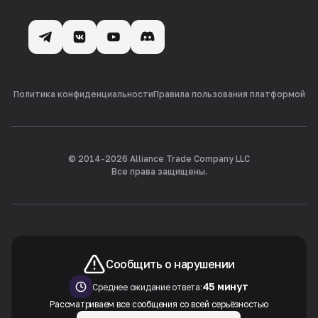
Политика конфиденциальности
Правила пользования платформой
© 2014-
2026
Alliance Trade Company LLC
Все права защищены.
Сообщить о нарушении
45 минут
Среднее ожидание ответа:
Рассматриваем все сообщения со всей серьёзностью