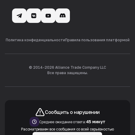
Политика конфиденциальности
Правила пользования платформой
© 2014-
2026
Alliance Trade Company LLC
Все права защищены.
Сообщить о нарушении
45 минут
Среднее ожидание ответа:
Рассматриваем все сообщения со всей серьёзностью