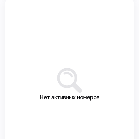
Нет активных номеров