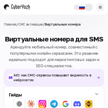
Главная
/
СМС активации
/
Виртуальные номера
Виртуальные номера для SMS
Арендуйте мобильный номер, совместимый с
популярными онлайн-сервисами. Это решение
идеально подходит для маркетинговых задач и
SEO-специалистов.
AIO: как СМС-сервисы повышают видимость в
нейросетях
Гайды