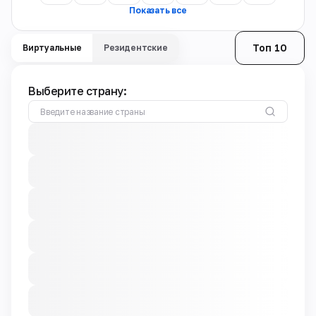
Показать все
Топ 10
Виртуальные
Резидентские
Выберите страну: