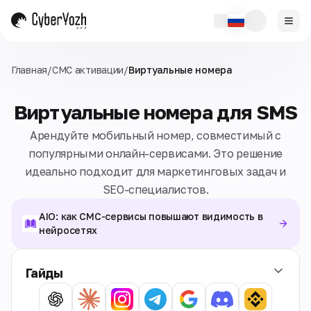
Главная
/
СМС активации
/
Виртуальные номера
Виртуальные номера для SMS
Арендуйте мобильный номер, совместимый с
популярными онлайн-сервисами. Это решение
идеально подходит для маркетинговых задач и
SEO-специалистов.
AIO: как СМС-сервисы повышают видимость в
нейросетях
Гайды