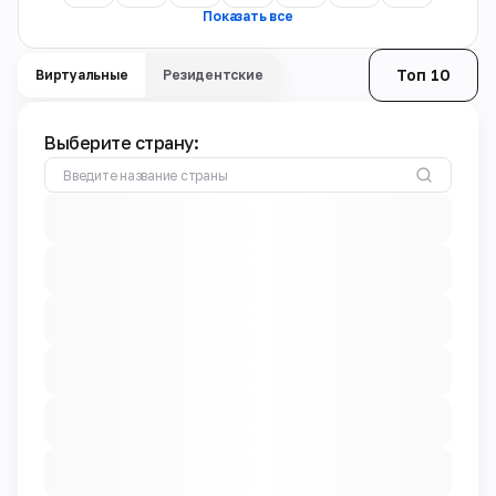
Показать все
Топ 10
Виртуальные
Резидентские
Выберите страну: