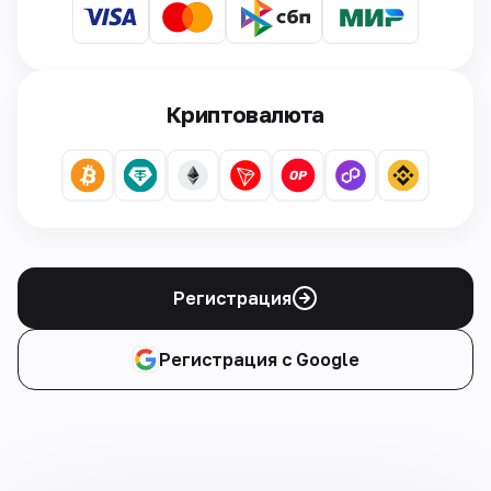
Криптовалюта
Регистрация
Регистрация с Google