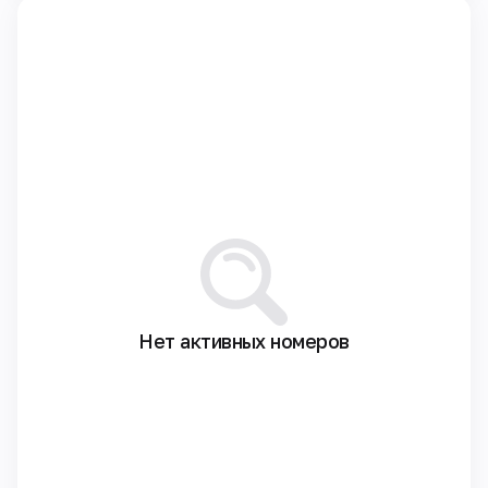
Нет активных номеров