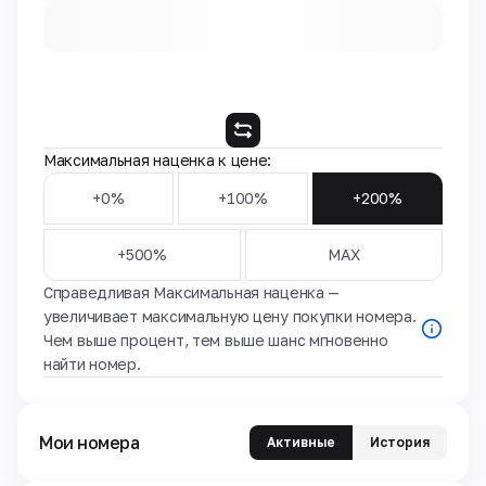
Максимальная наценка к цене:
+0%
+100%
+200%
+500%
MAX
Справедливая Максимальная наценка —
увеличивает максимальную цену покупки номера.
Чем выше процент, тем выше шанс мгновенно
найти номер.
Мои номера
Активные
История