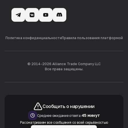
Политика конфиденциальности
Правила пользования платформой
© 2014-
2026
Alliance Trade Company LLC
Все права защищены.
Сообщить о нарушении
45 минут
Среднее ожидание ответа:
Рассматриваем все сообщения со всей серьёзностью