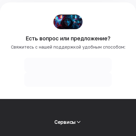
Есть вопрос или предложение?
Свяжитесь с нашей поддержкой удобным способом:
Сервисы