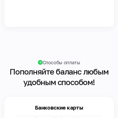
Способы оплаты
Пополняйте баланс любым
удобным способом!
Банковские карты