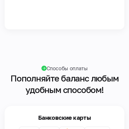
Способы оплаты
Пополняйте баланс любым
удобным способом!
Банковские карты