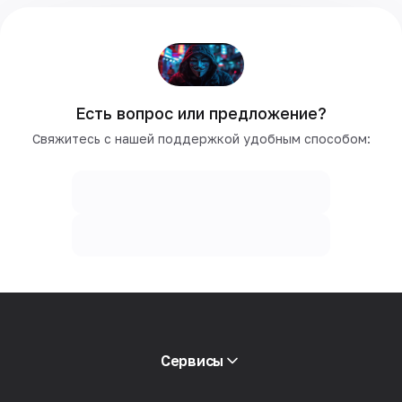
Есть вопрос или предложение?
Свяжитесь с нашей поддержкой удобным способом:
Сервисы