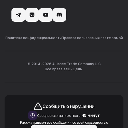
Политика конфиденциальности
Правила пользования платформой
© 2014-
2026
Alliance Trade Company LLC
Все права защищены.
Сообщить о нарушении
45 минут
Среднее ожидание ответа:
Рассматриваем все сообщения со всей серьёзностью