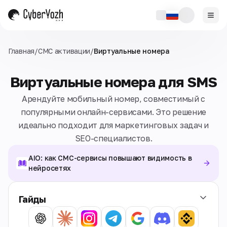
Главная
/
СМС активации
/
Виртуальные номера
Виртуальные номера для SMS
Арендуйте мобильный номер, совместимый с
популярными онлайн-сервисами. Это решение
идеально подходит для маркетинговых задач и
SEO-специалистов.
AIO: как СМС-сервисы повышают видимость в
нейросетях
Гайды