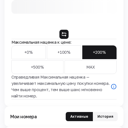
Максимальная наценка к цене:
+0%
+100%
+200%
+500%
MAX
Справедливая Максимальная наценка —
увеличивает максимальную цену покупки номера.
Чем выше процент, тем выше шанс мгновенно
найти номер.
Мои номера
Активные
История