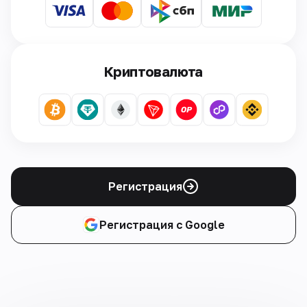
Криптовалюта
Регистрация
Регистрация с Google