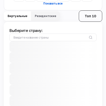
Показать все
Топ 10
Виртуальные
Резидентские
Выберите страну: