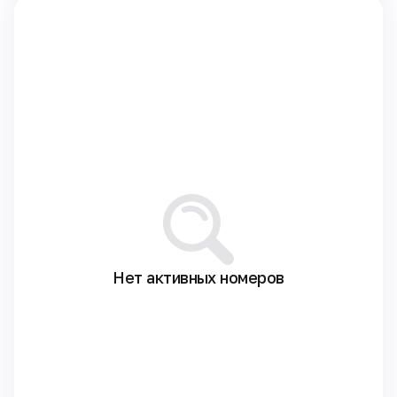
Нет активных номеров