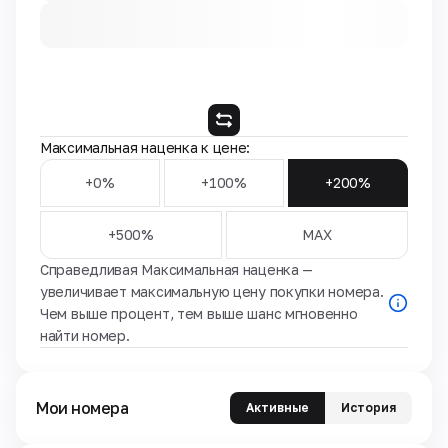
Максимальная наценка к цене:
+0%
+100%
+200%
+500%
MAX
Справедливая Максимальная наценка —
увеличивает максимальную цену покупки номера.
Чем выше процент, тем выше шанс мгновенно
найти номер.
Мои номера
Активные
История