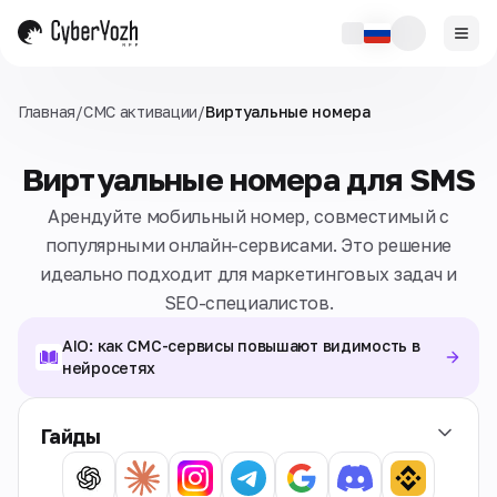
Главная
/
СМС активации
/
Виртуальные номера
Виртуальные номера для SMS
Арендуйте мобильный номер, совместимый с
популярными онлайн-сервисами. Это решение
идеально подходит для маркетинговых задач и
SEO-специалистов.
AIO: как СМС-сервисы повышают видимость в
нейросетях
Гайды