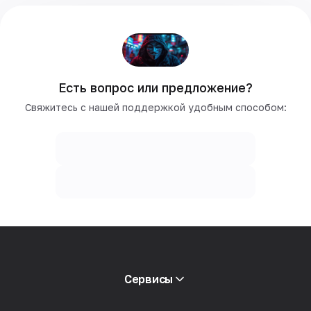
Есть вопрос или предложение?
Свяжитесь с нашей поддержкой удобным способом:
Сервисы