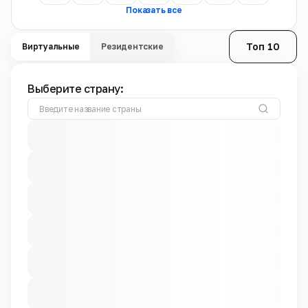
Показать все
Топ 10
Виртуальные
Резидентские
Выберите страну: