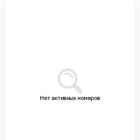
Нет активных номеров