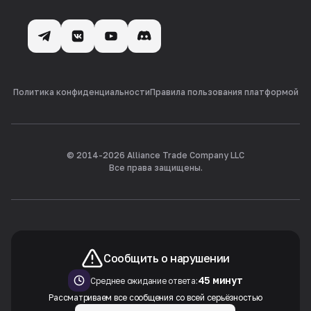
Политика конфиденциальности
Правила пользования платформой
© 2014-
2026
Alliance Trade Company LLC
Все права защищены.
Сообщить о нарушении
45 минут
Среднее ожидание ответа:
Рассматриваем все сообщения со всей серьёзностью