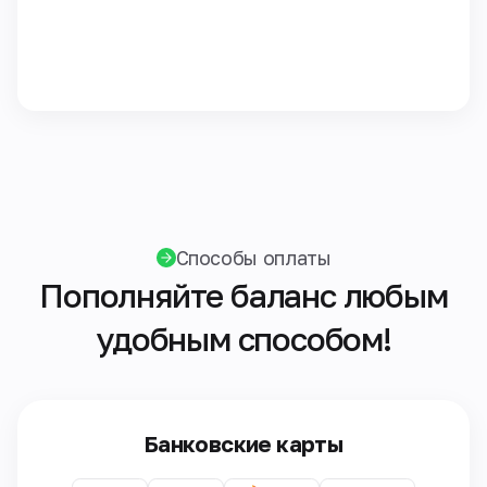
Способы оплаты
Пополняйте баланс любым
удобным способом!
Банковские карты