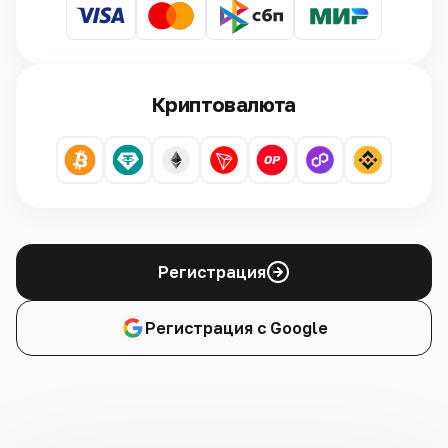
Криптовалюта
Регистрация
Регистрация с Google