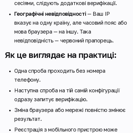
сесіями, слідують додаткові верифікації.
Географічні невідповідності
— Ваш IP
вказує на одну країну, але часовий пояс або
мова браузера — на іншу. Така
невідповідність — червоний прапорець.
Як це виглядає на практиці:
Одна спроба проходить без номера
телефону.
Наступна спроба на тій самій конфігурації
одразу запитує верифікацію.
Зміна браузера або мережі повністю змінює
результат.
Реєстрація з мобільного пристрою може