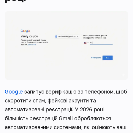
Google
запитує верифікацію за телефоном, щоб
скоротити спам, фейкові акаунти та
автоматизовані реєстрації. У 2026 році
більшість реєстрацій Gmail обробляються
автоматизованими системами, які оцінюють ваш