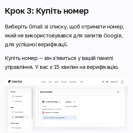
Крок 3: Купіть номер
Виберіть Gmail зі списку, щоб отримати номер,
який не використовувався для запитів Google,
для успішної верифікації.
Купіть номер — він з'явиться у вашій панелі
управління. У вас є 15 хвилин на верифікацію.