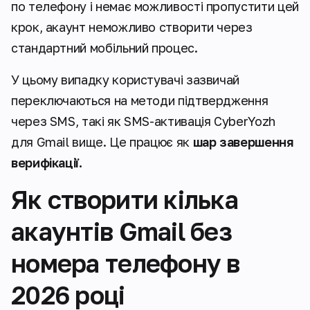
по телефону і немає можливості пропустити цей
крок, акаунт неможливо створити через
стандартний мобільний процес.
У цьому випадку користувачі зазвичай
переключаються на методи підтвердження
через SMS, такі як SMS-активація CyberYozh
для Gmail вище. Це працює як
шар завершення
верифікації.
Як створити кілька
акаунтів Gmail без
номера телефону в
2026 році