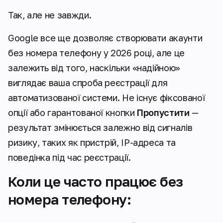
Так, але не завжди.
Google все ще дозволяє створювати акаунти
без номера телефону у 2026 році, але це
залежить від того, наскільки «надійною»
виглядає ваша спроба реєстрації для
автоматизованої системи. Не існує фіксованої
опції або гарантованої кнопки
Пропустити
—
результат змінюється залежно від сигналів
ризику, таких як пристрій, IP-адреса та
поведінка під час реєстрації.
Коли це часто працює без
номера телефону: