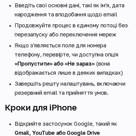
Введіть свої основні дані, такі як ім'я, дата
народження та вподобання щодо email
Продовжуйте процес в єдиному потоці без
перезапуску або переключення мереж
Якщо з'являється поле для номера
телефону, перевірте, чи доступна опція
«Пропустити» або «Не зараз»
(вона
відображається лише в деяких випадках)
Завершіть решту налаштувань, включаючи
резервний email та прийняття умов.
Кроки для iPhone
Відкрийте застосунок Google, такий як
Gmail, YouTube або Google Drive