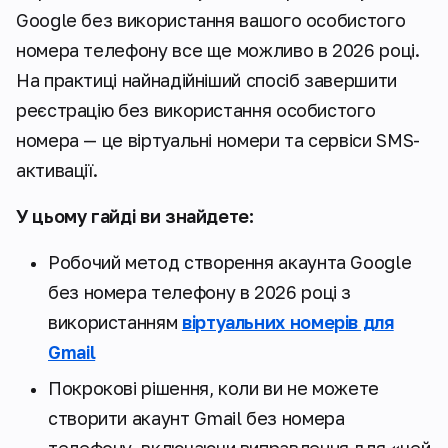
Google без використання вашого особистого
номера телефону все ще можливо в 2026 році.
На практиці найнадійніший спосіб завершити
реєстрацію без використання особистого
номера — це віртуальні номери та сервіси SMS-
активації.
У цьому гайді ви знайдете:
Робочий метод створення акаунта Google
без номера телефону в 2026 році з
використанням
віртуальних номерів для
Gmail
Покрокові рішення, коли ви не можете
створити акаунт Gmail без номера