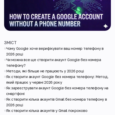
ЗМІСТ
Чому Google хоче верифікувати ваш номер телефону в
2026 році
Чи можна все ще створити акаунт Google без номера
телефону?
Методи, які більше не працюють у 2026 році
Як створити акаунт Google без номера телефону: Метод,
який працює у червні 2026 року
Як зареєструвати акаунт Google без номера телефону на
смартфоні
Як створити кілька акаунтів Gmail без номера телефону в
2026 році
Як створити кілька акаунтів у Gmail покроково