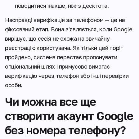
поводитися інакше, ніж з десктопа.
Насправді верифікація за телефоном — це не
фіксований етап. Вона з'являється, коли Google
вирішує, що сесія не схожа на звичайну
реєстрацію користувача. Як тільки цей поріг
пройдено, система перестає пропонувати
опціональний шлях і примусово вимагає
верифікацію через телефон або інші перевірки
особи.
Чи можна все ще
створити акаунт Google
без номера телефону?