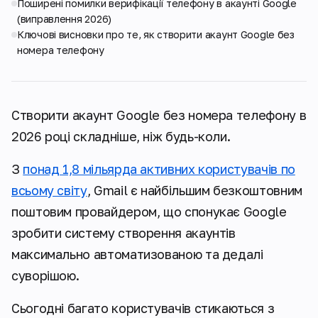
Поширені помилки верифікації телефону в акаунті Google
(виправлення 2026)
Ключові висновки про те, як створити акаунт Google без
номера телефону
Створити акаунт Google без номера телефону в
2026 році складніше, ніж будь-коли.
З
понад 1,8 мільярда активних користувачів по
всьому світу
, Gmail є найбільшим безкоштовним
поштовим провайдером, що спонукає Google
зробити систему створення акаунтів
максимально автоматизованою та дедалі
суворішою.
Сьогодні багато користувачів стикаються з