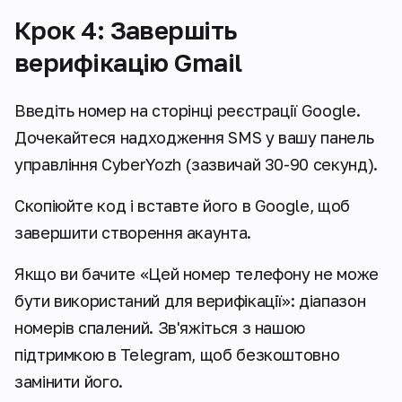
Крок 4: Завершіть
верифікацію Gmail
Введіть номер на сторінці реєстрації Google.
Дочекайтеся надходження SMS у вашу панель
управління CyberYozh (зазвичай 30-90 секунд).
Скопіюйте код і вставте його в Google, щоб
завершити створення акаунта.
Якщо ви бачите «
Цей номер телефону не може
бути використаний для верифікації
»: діапазон
номерів спалений. Зв'яжіться з нашою
підтримкою в Telegram, щоб безкоштовно
замінити його.