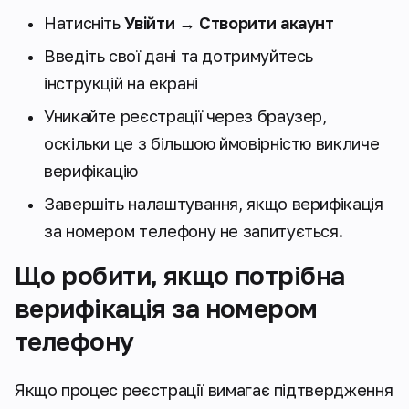
Натисніть
Увійти → Створити акаунт
Введіть свої дані та дотримуйтесь
інструкцій на екрані
Уникайте реєстрації через браузер,
оскільки це з більшою ймовірністю викличе
верифікацію
Завершіть налаштування, якщо верифікація
за номером телефону не запитується.
Що робити, якщо потрібна
верифікація за номером
телефону
Якщо процес реєстрації вимагає підтвердження