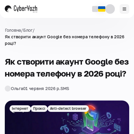
Головна
/
Блог
/
Як створити акаунт Google без номера телефону в 2026
році?
Як створити акаунт Google без
номера телефону в 2026 році?
Ольга
01 червня 2026 р.
SMS
Інтернет
Проксі
Anti-detect browser