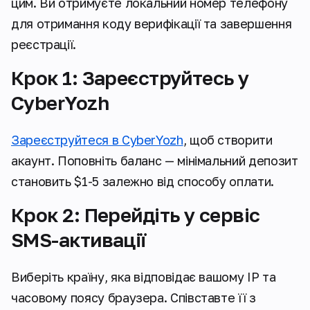
цим. Ви отримуєте локальний номер телефону
для отримання коду верифікації та завершення
реєстрації.
Крок 1: Зареєструйтесь у
CyberYozh
Зареєструйтеся в CyberYozh
, щоб створити
акаунт. Поповніть баланс — мінімальний депозит
становить $1-5 залежно від способу оплати.
Крок 2: Перейдіть у сервіс
SMS-активації
Виберіть країну, яка відповідає вашому IP та
часовому поясу браузера. Співставте її з