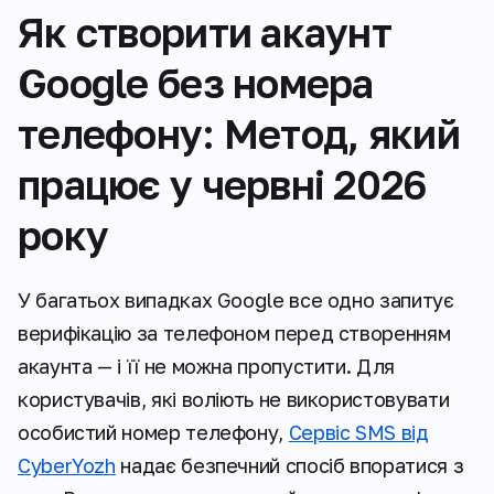
Як створити акаунт
Google без номера
телефону: Метод, який
працює у червні 2026
року
У багатьох випадках Google все одно запитує
верифікацію за телефоном перед створенням
акаунта — і її не можна пропустити. Для
користувачів, які воліють не використовувати
особистий номер телефону,
Сервіс SMS від
CyberYozh
надає безпечний спосіб впоратися з