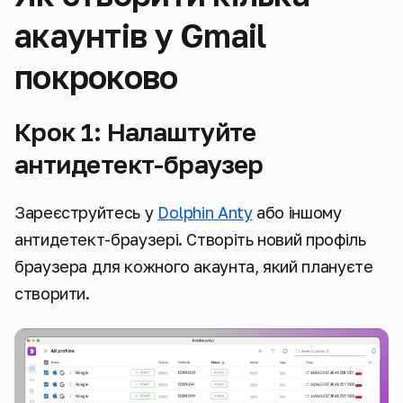
акаунтів у Gmail
покроково
Крок 1: Налаштуйте
антидетект-браузер
Зареєструйтесь у
Dolphin Anty
або іншому
антидетект-браузері. Створіть новий профіль
браузера для кожного акаунта, який плануєте
створити.