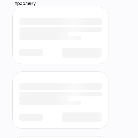
проблему