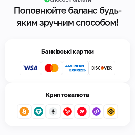
Поповнюйте баланс будь-
яким зручним способом!
Банківські картки
Криптовалюта