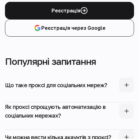
Реєстрація
Реєстрація через Google
Популярні запитання
Що таке проксі для соціальних мереж?
Як проксі спрощують автоматизацію в
соціальних мережах?
Чи можна вести кілька акаунтів з проксі?