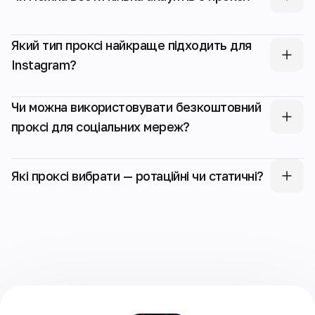
Який тип проксі найкраще підходить для
Instagram?
Чи можна використовувати безкоштовний
проксі для соціальних мереж?
Які проксі вибрати — ротаційні чи статичні?