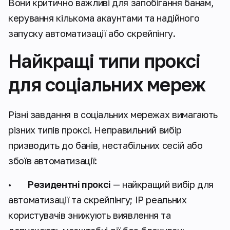
Вони критично важливі для запобігання банам,
керування кількома акаунтами та надійного
запуску автоматизації або скрейпінгу.
Найкращі типи проксі
для соціальних мереж
Різні завдання в соціальних мережах вимагають
різних типів проксі. Неправильний вибір
призводить до банів, нестабільних сесій або
збоїв автоматизації:
•
Резидентні проксі
— найкращий вибір для
автоматизації та скрейпінгу; IP реальних
користувачів знижують виявлення та