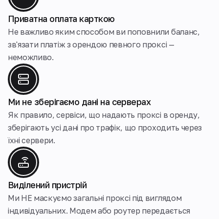
Приватна оплата карткою
Не важливо яким способом ви поповнили баланс,
зв'язати платіж з орендою певного проксі —
неможливо.
Ми не зберігаємо дані на серверах
Як правило, сервіси, що надають проксі в оренду,
зберігають усі дані про трафік, що проходить через
їхні сервери.
Виділений пристрій
Ми НЕ маскуємо загальнi проксі під виглядом
індивідуальних. Модем або роутер передається