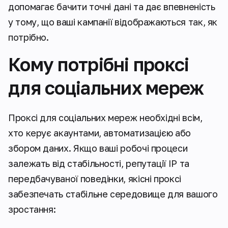
допомагає бачити точні дані та дає впевненість
у тому, що ваші кампанії відображаються так, як
потрібно.
Кому потрібні проксі
для соціальних мереж
Проксі для соціальних мереж необхідні всім,
хто керує акаунтами, автоматизацією або
збором даних. Якщо ваші робочі процеси
залежать від стабільності, репутації IP та
передбачуваної поведінки, якісні проксі
забезпечать стабільне середовище для вашого
зростання: