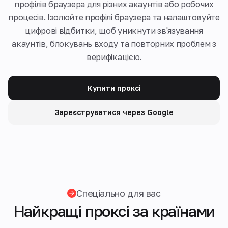
профілів браузера для різних акаунтів або робочих
процесів. Ізолюйте профілі браузера та налаштовуйте
цифрові відбитки, щоб уникнути зв'язування
акаунтів, блокувань входу та повторних проблем з
верифікацією.
Купити проксі
Зареєструватися через Google
Спеціально для вас
Найкращі проксі за країнами