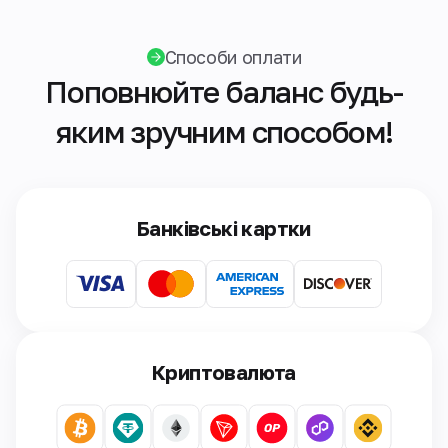
Способи оплати
Поповнюйте баланс будь-
яким зручним способом!
Банківські картки
Криптовалюта