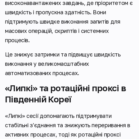
високонавантажених завдань, де пріоритетом є
швидкість і пропускна здатність. Вони
підтримують швидке виконання запитів для
масових операцій, скриптів і системних
процесів.
Це знижує затримки та підвищує швидкість
виконання у великомасштабних
автоматизованих процесах.
«Липкі» та ротаційні проксі в
Південній Кореї
«Липкі» сесії допомагають підтримувати
стабільні з'єднання та знижують переривання в
активних процесах, тоді як ротаційні проксі