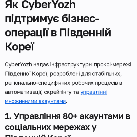
Як CyberYozh
підтримує бізнес-
операції в Південній
Кореї
CyberYozh надає інфраструктурні проксі-мережі
Південної Кореї, розроблені для стабільних,
регіонально-специфічних робочих процесів в
автоматизації, скрейпінгу та
управлінні
множинними акаунтами
.
1. Управління 80+ акаунтами в
соціальних мережах у